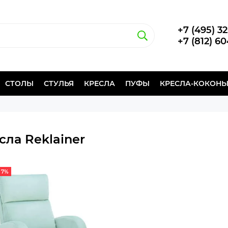
+7 (495) 3
+7 (812) 6
СТОЛЫ
СТУЛЬЯ
КРЕСЛА
ПУФЫ
КРЕСЛА-КОКОН
сла Reklainer
 7%