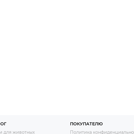
ЛОГ
ПОКУПАТЕЛЮ
и для животных
Политика конфиденциально