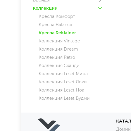
Бренды
Коллекции
Кресла Комфорт
Кресла Balance
Кресла Reklainer
Коллекция Vintage
Коллекция Dream
Коллекция Retro
Коллекция Сканди
Коллекция Leset Мира
Коллекция Leset Локи
Коллекция Leset Ноа
Коллекция Leset Вудми
КАТА
Домик