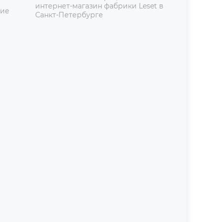
интернет-магазин фабрики Leset в
ние
Санкт-Петербурге