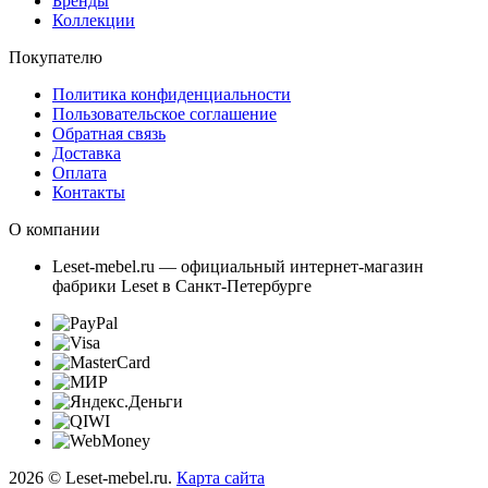
Бренды
Коллекции
Покупателю
Политика конфиденциальности
Пользовательское соглашение
Обратная связь
Доставка
Оплата
Контакты
О компании
Leset-mebel.ru — официальный интернет-магазин
фабрики Leset в Санкт-Петербурге
2026 © Leset-mebel.ru.
Карта сайта