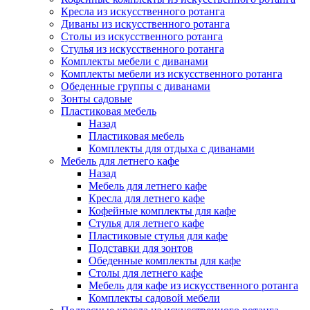
Кресла из искусственного ротанга
Диваны из искусственного ротанга
Столы из искусственного ротанга
Стулья из искусственного ротанга
Комплекты мебели с диванами
Комплекты мебели из искусственного ротанга
Обеденные группы с диванами
Зонты садовые
Пластиковая мебель
Назад
Пластиковая мебель
Комплекты для отдыха с диванами
Мебель для летнего кафе
Назад
Мебель для летнего кафе
Кресла для летнего кафе
Кофейные комплекты для кафе
Стулья для летнего кафе
Пластиковые стулья для кафе
Подставки для зонтов
Обеденные комплекты для кафе
Столы для летнего кафе
Мебель для кафе из искусственного ротанга
Комплекты садовой мебели