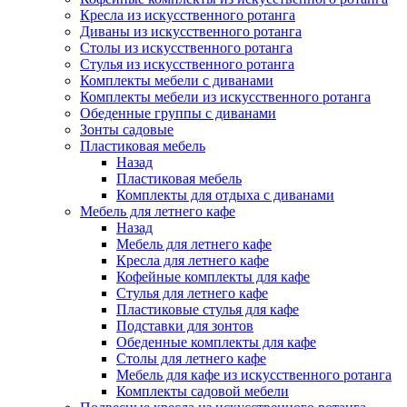
Кресла из искусственного ротанга
Диваны из искусственного ротанга
Столы из искусственного ротанга
Стулья из искусственного ротанга
Комплекты мебели с диванами
Комплекты мебели из искусственного ротанга
Обеденные группы с диванами
Зонты садовые
Пластиковая мебель
Назад
Пластиковая мебель
Комплекты для отдыха с диванами
Мебель для летнего кафе
Назад
Мебель для летнего кафе
Кресла для летнего кафе
Кофейные комплекты для кафе
Стулья для летнего кафе
Пластиковые стулья для кафе
Подставки для зонтов
Обеденные комплекты для кафе
Столы для летнего кафе
Мебель для кафе из искусственного ротанга
Комплекты садовой мебели