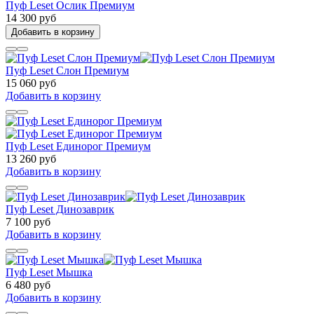
Пуф Leset Ослик Премиум
14 300 руб
Добавить в корзину
Пуф Leset Слон Премиум
15 060 руб
Добавить в корзину
Пуф Leset Единорог Премиум
13 260 руб
Добавить в корзину
Пуф Leset Динозаврик
7 100 руб
Добавить в корзину
Пуф Leset Мышка
6 480 руб
Добавить в корзину