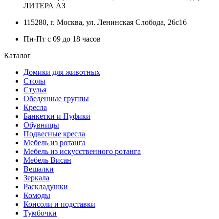
ЛИТЕРА АЗ
115280, г. Москва, ул. Ленинская Слобода, 26с16
Пн-Пт с 09 до 18 часов
Каталог
Домики для животных
Столы
Стулья
Обеденные группы
Кресла
Банкетки и Пуфики
Обувницы
Подвесные кресла
Мебель из ротанга
Мебель из искусственного ротанга
Мебель Висан
Вешалки
Зеркала
Раскладушки
Комоды
Консоли и подставки
Тумбочки