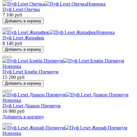
Новинка
Пуф Leset Овечка
7 100 руб
Добавить в корзину
Новинка
Пуф Leset Жирафик
8 140 руб
Добавить в корзину
Новинка
Пуф Leset Бэмби Премиум
15 290 руб
Добавить в корзину
Новинка
Пуф Leset Дракон Премиум
16 980 руб
Добавить в корзину
Новинка