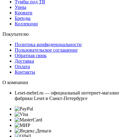
Тумбы под ТВ
Урны
Кровати
Бренды
Коллекции
Покупателю
Политика конфиденциальности
Пользовательское соглашение
Обратная связь
Доставка
Оплата
Контакты
О компании
Leset-mebel.ru — официальный интернет-магазин
фабрики Leset в Санкт-Петербурге