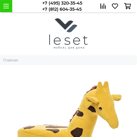
+7 (495) 320-35-45
+7 (812) 604-35-45
Главная