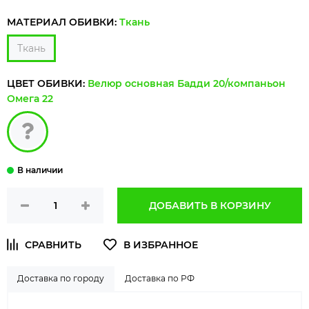
МАТЕРИАЛ ОБИВКИ:
Ткань
Ткань
ЦВЕТ ОБИВКИ:
Велюр основная Бадди 20/компаньон
Омега 22
ДОБАВИТЬ В КОРЗИНУ
Доставка по городу
Доставка по РФ