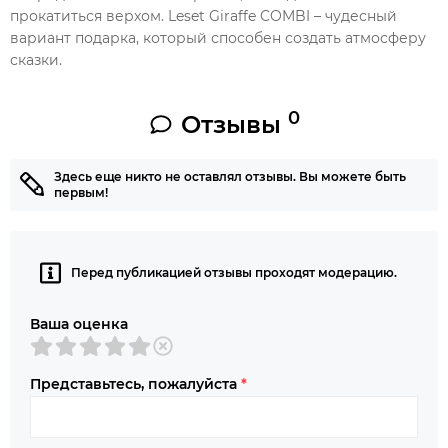
прокатиться верхом. Leset Giraffe COMBI – чудесный
вариант подарка, который способен создать атмосферу
сказки.
0
Отзывы
Здесь еще никто не оставлял отзывы. Вы можете быть
первым!
Перед публикацией отзывы проходят модерацию.
Ваша оценка
Представьтесь, пожалуйста
*