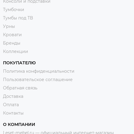
Консоли и подставки
Тумбочки
Тумбы под ТВ
Урны
Кровати
Бренды
Коллекции
ПОКУПАТЕЛЮ
Политика конфиденциальности
Пользовательское соглашение
Обратная связь
Доставка
Оплата
Контакты
О КОМПАНИИ
Leset-mebel.ru — официальный интернет-магазин