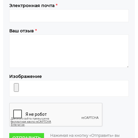
Электронная почта
*
Ваш отзыв
*
Изображение
Нажимая на кнопку «Отправить» вы
ОТПРАВИТЬ