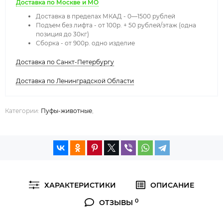
Доставка по Москве и МО
Доставка в пределах МКАД - 0—1500 рублей
Подъем без лифта - от 100р. + 50 рублей/этаж (одна
позиция до 30кг)
Сборка - от 900р. одно изделие
Доставка по Санкт-Петербургу
Доставка по Ленинградской Области
Категории:
Пуфы-животные
,
ХАРАКТЕРИСТИКИ
ОПИСАНИЕ
0
ОТЗЫВЫ