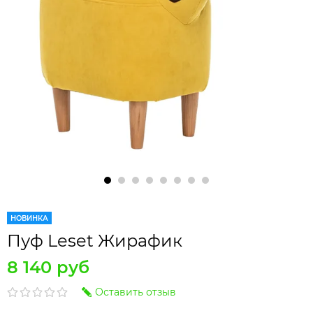
НОВИНКА
Пуф Leset Жирафик
8 140 руб
Оставить отзыв