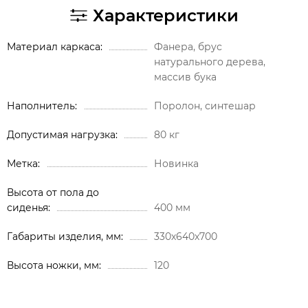
Характеристики
Материал каркаса
Фанера, брус
натурального дерева,
массив бука
Наполнитель
Поролон, синтешар
Допустимая нагрузка
80 кг
Метка
Новинка
Высота от пола до
сиденья
400 мм
Габариты изделия, мм
330х640х700
Высота ножки, мм
120