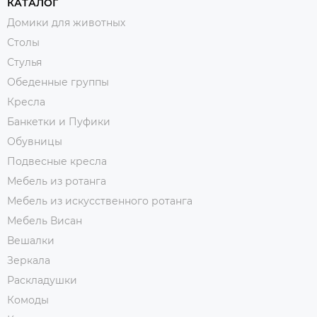
КАТАЛОГ
Домики для животных
Столы
Стулья
Обеденные группы
Кресла
Банкетки и Пуфики
Обувницы
Подвесные кресла
Мебель из ротанга
Мебель из искусственного ротанга
Мебель Висан
Вешалки
Зеркала
Раскладушки
Комоды