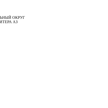
АЛЬНЫЙ ОКРУГ
ИТЕРА АЗ