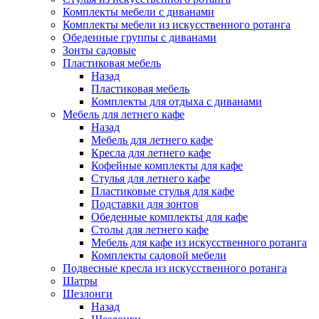
Комплекты мебели с диванами
Комплекты мебели из искусственного ротанга
Обеденные группы с диванами
Зонты садовые
Пластиковая мебель
Назад
Пластиковая мебель
Комплекты для отдыха с диванами
Мебель для летнего кафе
Назад
Мебель для летнего кафе
Кресла для летнего кафе
Кофейные комплекты для кафе
Стулья для летнего кафе
Пластиковые стулья для кафе
Подставки для зонтов
Обеденные комплекты для кафе
Столы для летнего кафе
Мебель для кафе из искусственного ротанга
Комплекты садовой мебели
Подвесные кресла из искусственного ротанга
Шатры
Шезлонги
Назад