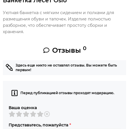
Банкетка Лесет Oslo
Уютная банкетка с мягким сидением и полками для
размещения обуви и тапочек. Изделие полностью
разборное, что обеспечивает простоту сборки и
хранения.
0
Отзывы
Здесь еще никто не оставлял отзывы. Вы можете быть
первым!
Перед публикацией отзывы проходят модерацию.
Ваша оценка
Представьтесь, пожалуйста
*