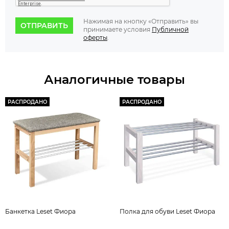
Нажимая на кнопку «Отправить» вы
ОТПРАВИТЬ
принимаете условия
Публичной
оферты
.
Аналогичные товары
РАСПРОДАНО
РАСПРОДАНО
Банкетка Leset Фиора
Полка для обуви Leset Фиора