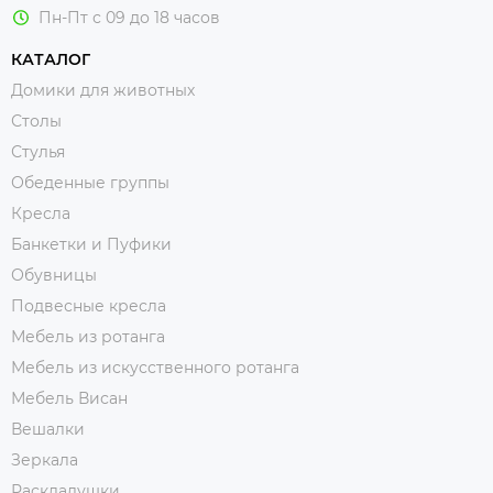
Пн-Пт с 09 до 18 часов
КАТАЛОГ
Домики для животных
Столы
Стулья
Обеденные группы
Кресла
Банкетки и Пуфики
Обувницы
Подвесные кресла
Мебель из ротанга
Мебель из искусственного ротанга
Мебель Висан
Вешалки
Зеркала
Раскладушки