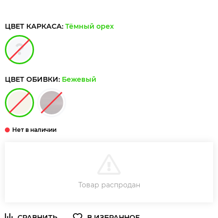
ЦВЕТ КАРКАСА:
Тёмный орех
ЦВЕТ ОБИВКИ:
Бежевый
ДОБАВИТЬ В КОРЗИНУ
Товар распродан