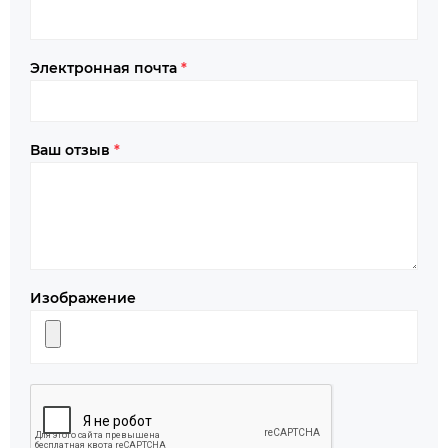
Электронная почта
*
Ваш отзыв
*
Изображение