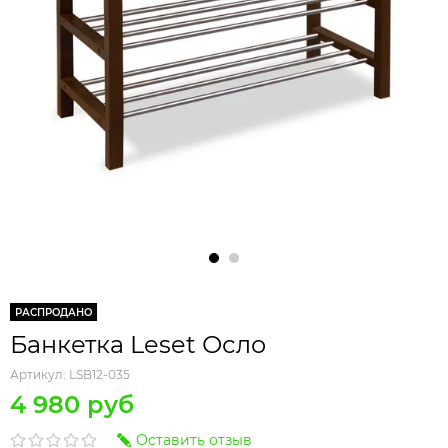
РАСПРОДАНО
Банкетка Leset Осло
Артикул:
LSB12-035
4 980 руб
Оставить отзыв