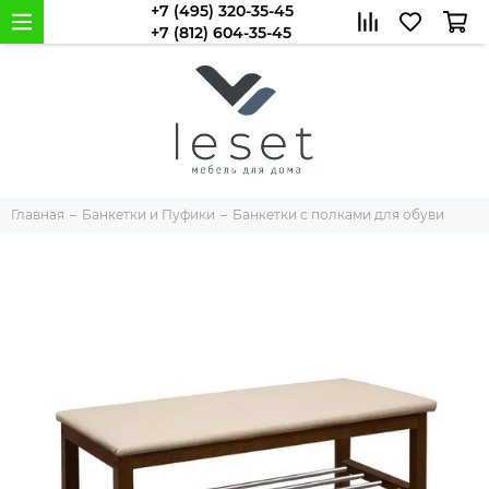
+7 (495) 320-35-45
+7 (812) 604-35-45
Главная
Банкетки и Пуфики
Банкетки с полками для обуви