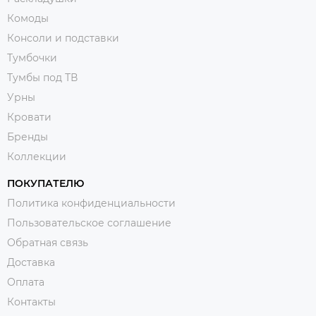
Комоды
Консоли и подставки
Тумбочки
Тумбы под ТВ
Урны
Кровати
Бренды
Коллекции
ПОКУПАТЕЛЮ
Политика конфиденциальности
Пользовательское соглашение
Обратная связь
Доставка
Оплата
Контакты