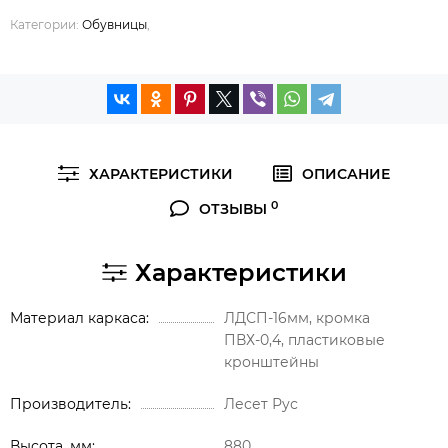
Категории:
Обувницы
,
ХАРАКТЕРИСТИКИ
ОПИСАНИЕ
0
ОТЗЫВЫ
Характеристики
Материал каркаса
ЛДСП-16мм, кромка
ПВХ-0,4, пластиковые
кронштейны
Производитель
Лесет Рус
Высота, мм
880