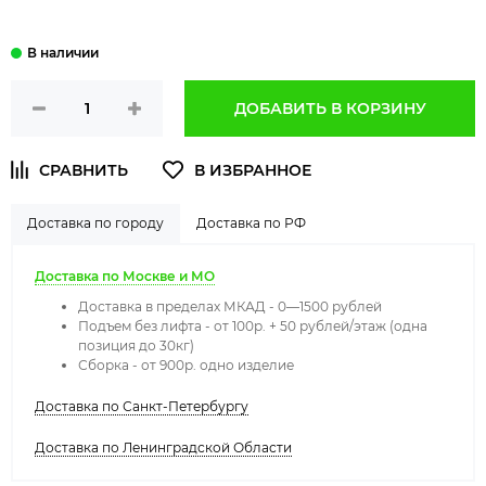
ДОБАВИТЬ В КОРЗИНУ
Доставка по городу
Доставка по РФ
Доставка по Москве и МО
Доставка в пределах МКАД - 0—1500 рублей
Подъем без лифта - от 100р. + 50 рублей/этаж (одна
позиция до 30кг)
Сборка - от 900р. одно изделие
Доставка по Санкт-Петербургу
Доставка по Ленинградской Области