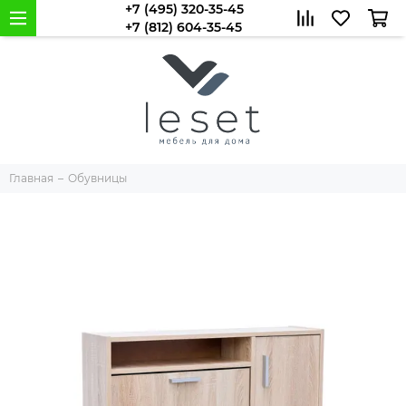
+7 (495) 320-35-45
+7 (812) 604-35-45
Главная
Обувницы