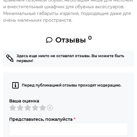
и вместительный шкафчик для обувных аксессуаров.
Минимальные габариты изделия, подходящие даже для
очень маленьких пространств.
0
Отзывы
Здесь еще никто не оставлял отзывы. Вы можете быть
первым!
Перед публикацией отзывы проходят модерацию.
Ваша оценка
Представьтесь, пожалуйста
*