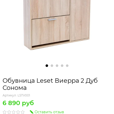
Обувница Leset Виерра 2 Дуб
Сонома
Артикул:
LSTV001
6 890 руб
Оставить отзыв