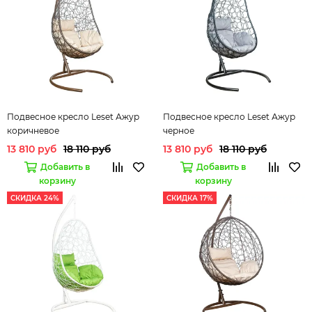
Подвесное кресло Leset Ажур
Подвесное кресло Leset Ажур
коричневое
черное
13 810 руб
18 110 руб
13 810 руб
18 110 руб
Добавить в
Добавить в
корзину
корзину
СКИДКА 24%
СКИДКА 17%