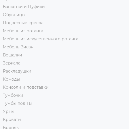
Банкетки и Пуфики
Обувницы
Подвесные кресла
Мебель из ротанга
Мебель из искусственного ротанга
Мебель Висан
Вешалки
Зеркала
Раскладушки
Комоды
Консоли и подставки
Тумбочки
Тумбы под ТВ
Урны
Кровати
Бренды