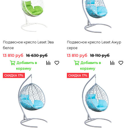
Подвесное кресло Leset Эва
Подвесное кресло Leset Ажур
белое
серое
13 810 руб
16 630 руб
13 810 руб
18 110 руб
Добавить в
Добавить в
корзину
корзину
СКИДКА 17%
СКИДКА 17%