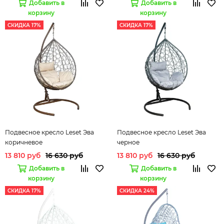
Добавить в
Добавить в
корзину
корзину
СКИДКА 17%
СКИДКА 17%
Подвесное кресло Leset Эва
Подвесное кресло Leset Эва
коричневое
черное
13 810 руб
16 630 руб
13 810 руб
16 630 руб
Добавить в
Добавить в
корзину
корзину
СКИДКА 17%
СКИДКА 24%