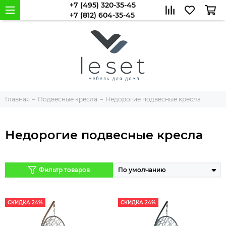
+7 (495) 320-35-45
+7 (812) 604-35-45
Главная
Подвесные кресла
Недорогие подвесные кресла
Недорогие подвесные кресла
Фильтр товаров
СКИДКА 24%
СКИДКА 24%