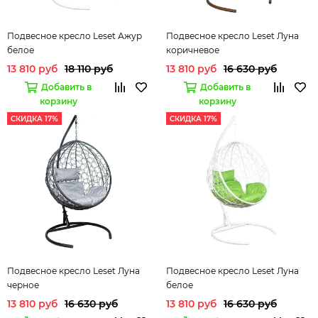
Подвесное кресло Leset Ажур
Подвесное кресло Leset Луна
белое
коричневое
13 810 руб
18 110 руб
13 810 руб
16 630 руб
Добавить в
Добавить в
корзину
корзину
СКИДКА 17%
СКИДКА 17%
Подвесное кресло Leset Луна
Подвесное кресло Leset Луна
черное
белое
13 810 руб
16 630 руб
13 810 руб
16 630 руб