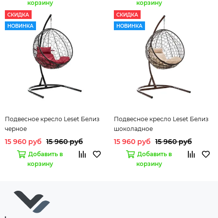
корзину
корзину
СКИДКА
СКИДКА
НОВИНКА
НОВИНКА
Подвесное кресло Leset Белиз
Подвесное кресло Leset Белиз
черное
шоколадное
15 960 руб
15 960 руб
15 960 руб
15 960 руб
Добавить в
Добавить в
корзину
корзину