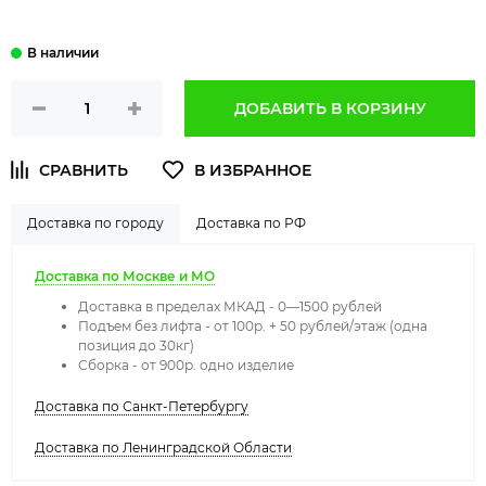
ДОБАВИТЬ В КОРЗИНУ
Доставка по городу
Доставка по РФ
Доставка по Москве и МО
Доставка в пределах МКАД - 0—1500 рублей
Подъем без лифта - от 100р. + 50 рублей/этаж (одна
позиция до 30кг)
Сборка - от 900р. одно изделие
Доставка по Санкт-Петербургу
Доставка по Ленинградской Области