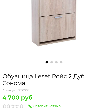
Обувница Leset Ройс 2 Дуб
Сонома
Артикул:
LSTR003
4 700 руб
Оставить отзыв