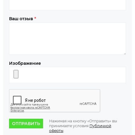
Ваш отзыв
*
Изображение
Нажимая на кнопку «Отправить» вы
ОТПРАВИТЬ
принимаете условия
Публичной
оферты
.