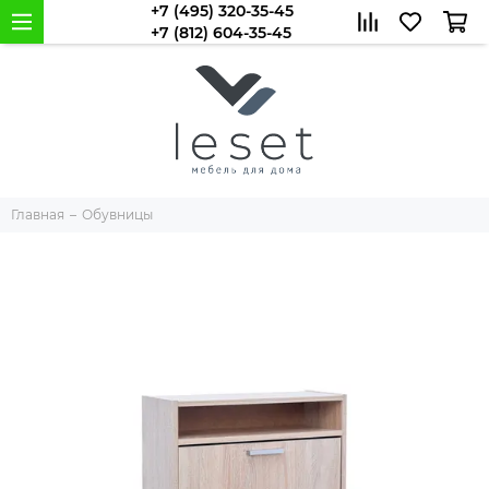
+7 (495) 320-35-45
+7 (812) 604-35-45
Главная
Обувницы