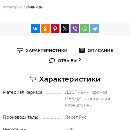
Категории:
Обувницы
,
ХАРАКТЕРИСТИКИ
ОПИСАНИЕ
0
ОТЗЫВЫ
Характеристики
Материал каркаса
ЛДСП-16мм, кромка
ПВХ-0,4, пластиковые
кронштейны
Производитель
Лесет Рус
Высота, мм
1238