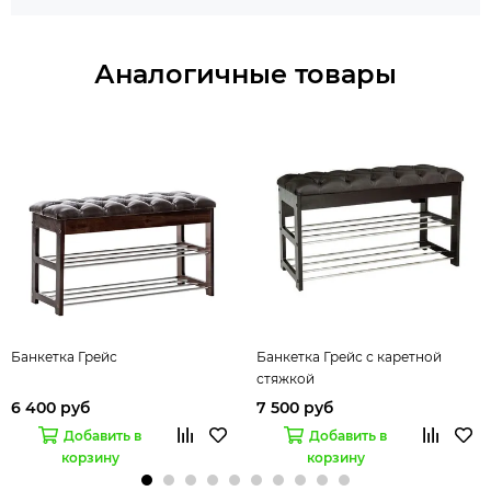
Аналогичные товары
Банкетка Грейс
Банкетка Грейс с каретной
стяжкой
6 400 руб
7 500 руб
Добавить в
Добавить в
корзину
корзину