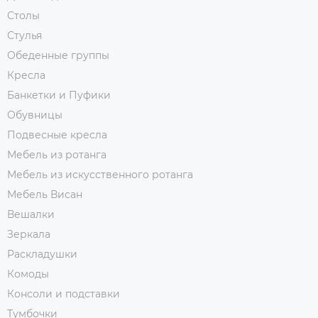
Столы
Стулья
Обеденные группы
Кресла
Банкетки и Пуфики
Обувницы
Подвесные кресла
Мебель из ротанга
Мебель из искусственного ротанга
Мебель Висан
Вешалки
Зеркала
Раскладушки
Комоды
Консоли и подставки
Тумбочки