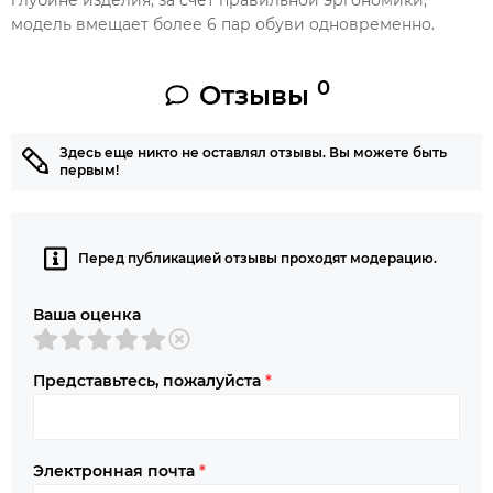
модель вмещает более 6 пар обуви одновременно.
0
Отзывы
Здесь еще никто не оставлял отзывы. Вы можете быть
первым!
Перед публикацией отзывы проходят модерацию.
Ваша оценка
Представьтесь, пожалуйста
*
Электронная почта
*