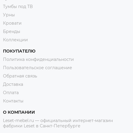
Тумбы под ТВ
Урны
Кровати
Бренды
Коллекции
ПОКУПАТЕЛЮ
Политика конфиденциальности
Пользовательское соглашение
Обратная связь
Доставка
Оплата
Контакты
О КОМПАНИИ
Leset-mebel.ru — официальный интернет-магазин
фабрики Leset в Санкт-Петербурге