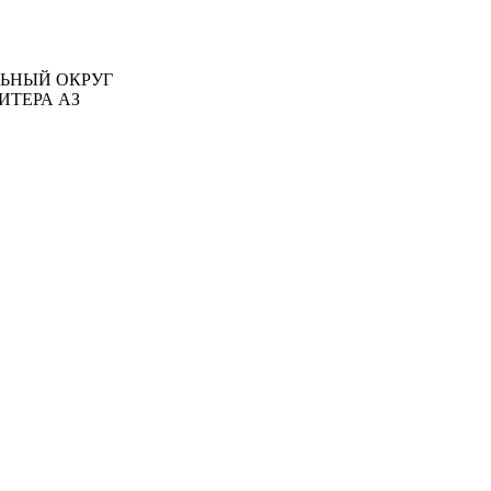
АЛЬНЫЙ ОКРУГ
ИТЕРА АЗ