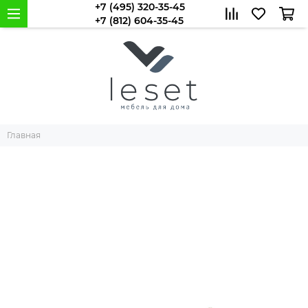
+7 (495) 320-35-45
+7 (812) 604-35-45
Главная