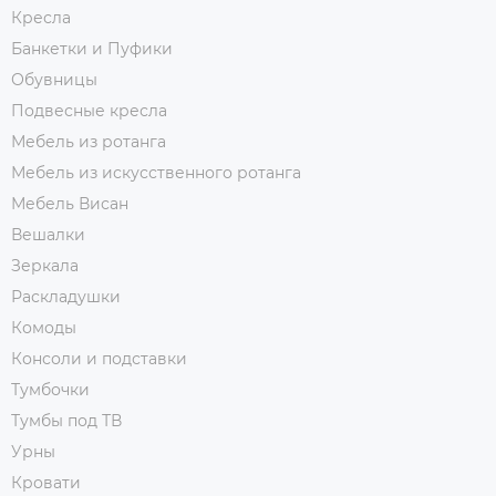
Кресла
Банкетки и Пуфики
Обувницы
Подвесные кресла
Мебель из ротанга
Мебель из искусственного ротанга
Мебель Висан
Вешалки
Зеркала
Раскладушки
Комоды
Консоли и подставки
Тумбочки
Тумбы под ТВ
Урны
Кровати