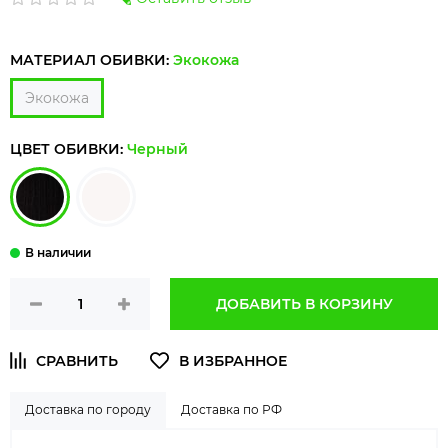
МАТЕРИАЛ ОБИВКИ:
Экокожа
Экокожа
ЦВЕТ ОБИВКИ:
Черный
ДОБАВИТЬ В КОРЗИНУ
Доставка по городу
Доставка по РФ