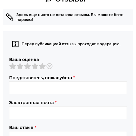
Здесь еще никто не оставлял отзывы. Вы можете быть
первым!
Перед публикацией отзывы проходят модерацию.
Ваша оценка
Представьтесь, пожалуйста
*
Электронная почта
*
Ваш отзыв
*