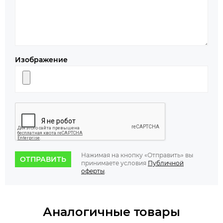
Изображение
Нажимая на кнопку «Отправить» вы
ОТПРАВИТЬ
принимаете условия
Публичной
оферты
.
Аналогичные товары