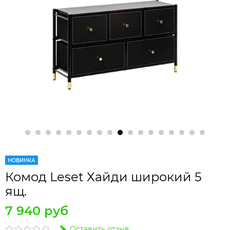
НОВИНКА
Комод Leset Хайди широкий 5
ящ.
7 940 руб
Оставить отзыв