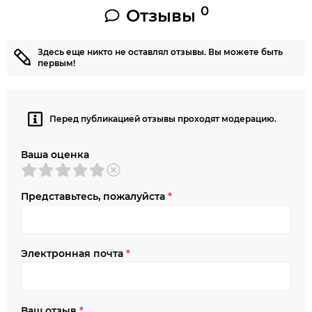
0
Отзывы
Здесь еще никто не оставлял отзывы. Вы можете быть
первым!
Перед публикацией отзывы проходят модерацию.
Ваша оценка
Представьтесь, пожалуйста
*
Электронная почта
*
Ваш отзыв
*