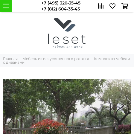
+7 (495) 320-35-45
+7 (812) 604-35-45
Главная
Мебель из искусственного ротанга
Комплекты мебели
с диванами