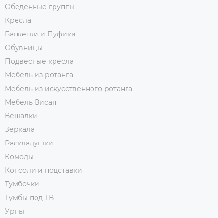
Обеденные группы
Кресла
Банкетки и Пуфики
Обувницы
Подвесные кресла
Мебель из ротанга
Мебель из искусственного ротанга
Мебель Висан
Вешалки
Зеркала
Раскладушки
Комоды
Консоли и подставки
Тумбочки
Тумбы под ТВ
Урны