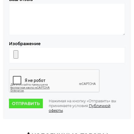
Изображение
Нажимая на кнопку «Отправить» вы
ОТПРАВИТЬ
принимаете условия
Публичной
оферты
.