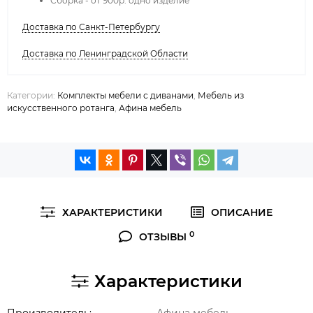
Сборка - от 900р. одно изделие
Доставка по Санкт-Петербургу
Доставка по Ленинградской Области
Категории:
Комплекты мебели с диванами
,
Мебель из
искусственного ротанга
,
Афина мебель
ХАРАКТЕРИСТИКИ
ОПИСАНИЕ
0
ОТЗЫВЫ
Характеристики
Производитель
Афина мебель