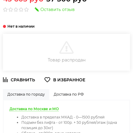
Оставить отзыв
ДОБАВИТЬ В КОРЗИНУ
Товар распродан
Доставка по городу
Доставка по РФ
Доставка по Москве и МО
Доставка в пределах МКАД - 0—1500 рублей
Подъем без лифта - от 100р. + 50 рублей/этаж (одна
позиция до 30кг)