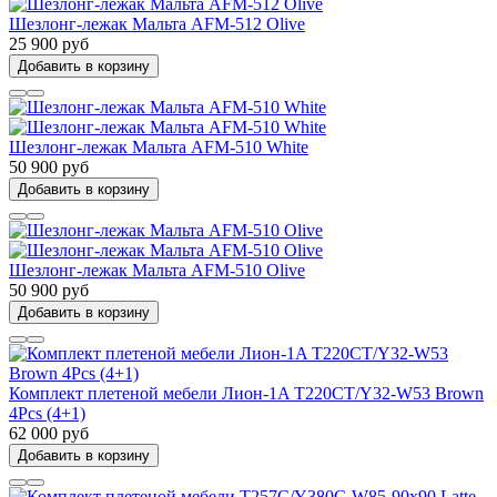
Шезлонг-лежак Мальта AFM-512 Olive
25 900 руб
Добавить в корзину
Шезлонг-лежак Мальта AFM-510 White
50 900 руб
Добавить в корзину
Шезлонг-лежак Мальта AFM-510 Olive
50 900 руб
Добавить в корзину
Комплект плетеной мебели Лион-1A T220CT/Y32-W53 Brown
4Pcs (4+1)
62 000 руб
Добавить в корзину