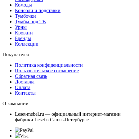
Комоды
Консоли и подставки
Тумбочки
Тумбы под ТВ
Урны
Кровати
Бренды
Коллекции
Покупателю
Политика конфиденциальности
Пользовательское соглашение
Обратная связь
Доставка
Оплата
Контакты
О компании
Leset-mebel.ru — официальный интернет-магазин
фабрики Leset в Санкт-Петербурге