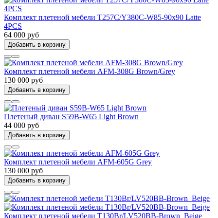
Комплект плетеной мебели T257C/Y380C-W85-90x90 Latte
4PCS
64 000 руб
Добавить в корзину
Комплект плетеной мебели AFM-308G Brown/Grey
130 000 руб
Добавить в корзину
Плетеный диван S59B-W65 Light Brown
44 000 руб
Добавить в корзину
Комплект плетеной мебели AFM-605G Grey
130 000 руб
Добавить в корзину
Комплект плетеной мебели T130Br/LV520BB-Brown_Beige