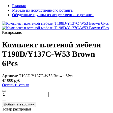
Главная
Мебель из искусственного ротанга
Обеденные группы из искусственного ротанга
Распродано
Комплект плетеной мебели
T198D/Y137C-W53 Brown
6Pcs
Артикул:
T198D/Y137C-W53 Brown 6Pcs
47 000 руб
Оставить отзыв
Добавить в корзину
Товар распродан