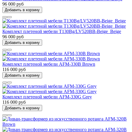
96 000 руб
Добавить в корзину
Комплект плетеной мебели T130Bg/LV520BB-Beige_Beige
96 000 руб
Добавить в корзину
Комплект плетеной мебели AFM-330B Brown
116 000 руб
Добавить в корзину
Комплект плетеной мебели AFM-330G Grey
116 000 руб
Добавить в корзину