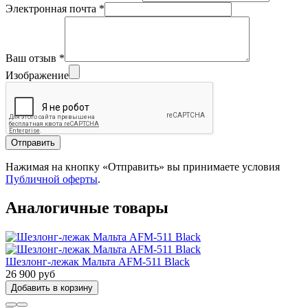
Электронная почта
*
Ваш отзыв
*
Изображение
Отправить
Нажимая на кнопку «Отправить» вы принимаете условия
Публичной оферты
.
Аналогичные товары
Шезлонг-лежак Мальта AFM-511 Black
26 900 руб
Добавить в корзину