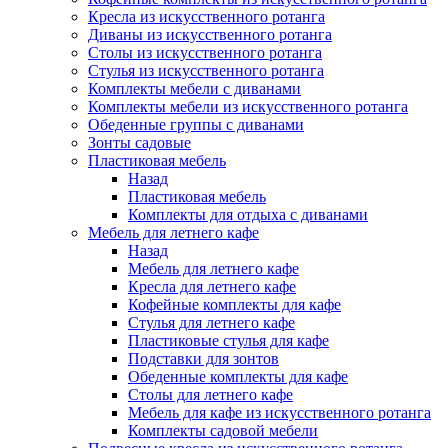
Кресла из искусственного ротанга
Диваны из искусственного ротанга
Столы из искусственного ротанга
Стулья из искусственного ротанга
Комплекты мебели с диванами
Комплекты мебели из искусственного ротанга
Обеденные группы с диванами
Зонты садовые
Пластиковая мебель
Назад
Пластиковая мебель
Комплекты для отдыха с диванами
Мебель для летнего кафе
Назад
Мебель для летнего кафе
Кресла для летнего кафе
Кофейные комплекты для кафе
Стулья для летнего кафе
Пластиковые стулья для кафе
Подставки для зонтов
Обеденные комплекты для кафе
Столы для летнего кафе
Мебель для кафе из искусственного ротанга
Комплекты садовой мебели