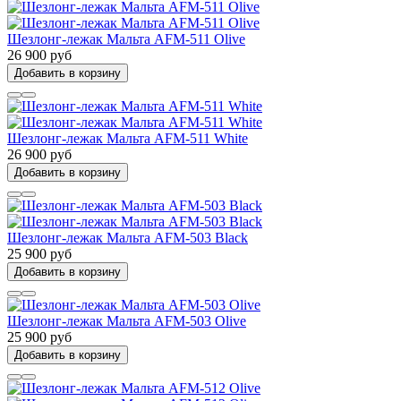
Шезлонг-лежак Мальта AFM-511 Olive
26 900 руб
Добавить в корзину
Шезлонг-лежак Мальта AFM-511 White
26 900 руб
Добавить в корзину
Шезлонг-лежак Мальта AFM-503 Black
25 900 руб
Добавить в корзину
Шезлонг-лежак Мальта AFM-503 Olive
25 900 руб
Добавить в корзину