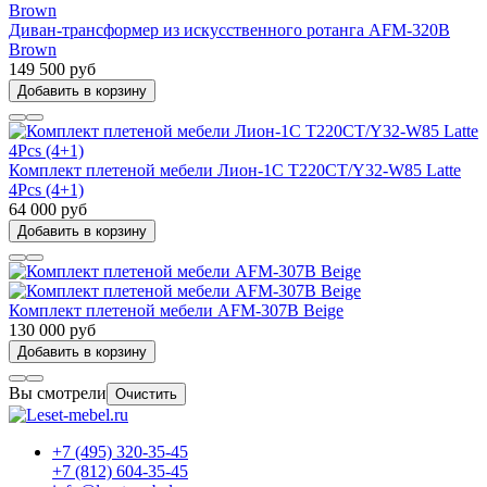
Диван-трансформер из искусственного ротанга AFM-320B
Brown
149 500 руб
Добавить в корзину
Комплект плетеной мебели Лион-1C T220CT/Y32-W85 Latte
4Pcs (4+1)
64 000 руб
Добавить в корзину
Комплект плетеной мебели AFM-307B Beige
130 000 руб
Добавить в корзину
Вы смотрели
Очистить
+7 (495) 320-35-45
+7 (812) 604-35-45