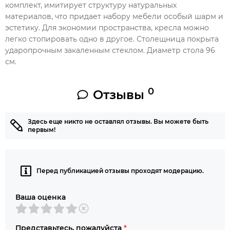
комплект, имитирует структуру натуральных
материалов, что придает набору мебели особый шарм и
эстетику. Для экономии пространства, кресла можно
легко стопировать одно в другое. Столещница покрыта
ударопрочным закаленным стеклом. Диаметр стола 96
см.
0
Отзывы
Здесь еще никто не оставлял отзывы. Вы можете быть
первым!
Перед публикацией отзывы проходят модерацию.
Ваша оценка
Представьтесь, пожалуйста
*