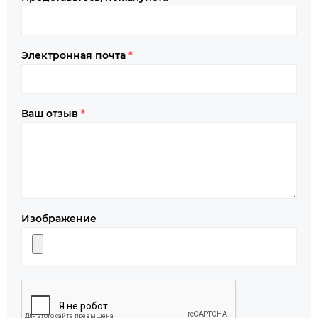
Электронная почта
*
Ваш отзыв
*
Изображение