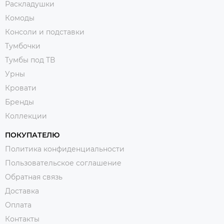
Раскладушки
Комоды
Консоли и подставки
Тумбочки
Тумбы под ТВ
Урны
Кровати
Бренды
Коллекции
ПОКУПАТЕЛЮ
Политика конфиденциальности
Пользовательское соглашение
Обратная связь
Доставка
Оплата
Контакты