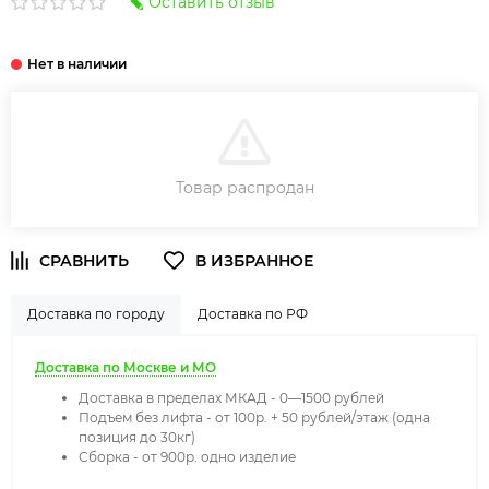
Оставить отзыв
ДОБАВИТЬ В КОРЗИНУ
Товар распродан
Доставка по городу
Доставка по РФ
Доставка по Москве и МО
Доставка в пределах МКАД - 0—1500 рублей
Подъем без лифта - от 100р. + 50 рублей/этаж (одна
позиция до 30кг)
Сборка - от 900р. одно изделие