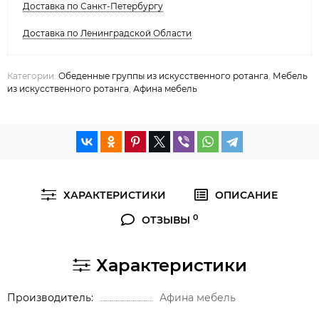
Доставка по Санкт-Петербургу
Доставка по Ленинградской Области
Категории:
Обеденные группы из искусственного ротанга
,
Мебель
из искусственного ротанга
,
Афина мебель
ХАРАКТЕРИСТИКИ
ОПИСАНИЕ
0
ОТЗЫВЫ
Характеристики
Производитель
Афина мебель