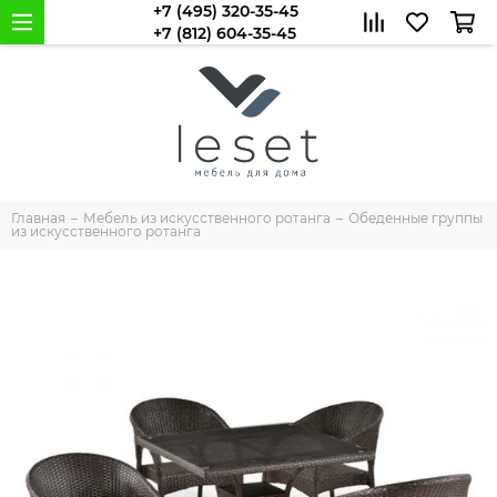
+7 (495) 320-35-45
+7 (812) 604-35-45
Главная
Мебель из искусственного ротанга
Обеденные группы
из искусственного ротанга