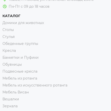
Пн-Пт с 09 до 18 часов
КАТАЛОГ
Домики для животных
Столы
Стулья
Обеденные группы
Кресла
Банкетки и Пуфики
Обувницы
Подвесные кресла
Мебель из ротанга
Мебель из искусственного ротанга
Мебель Висан
Вешалки
Зеркала