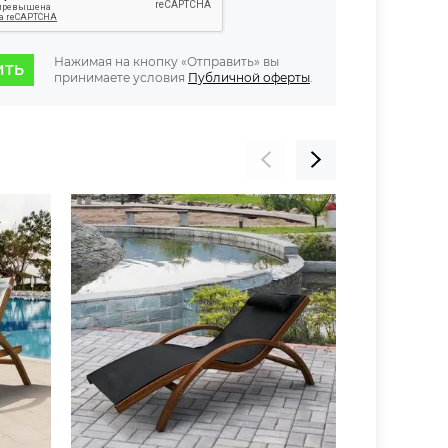
Нажимая на кнопку «Отправить» вы
ИТЬ
принимаете условия
Публичной оферты
.