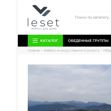
КАТАЛОГ
ОБЕДЕННЫЕ ГРУППЫ
Главная
Мебель из искусственного ротанга
Обед