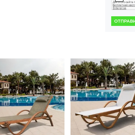
ОТПРАВ