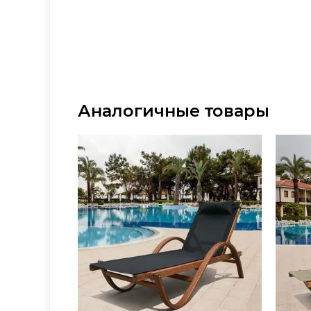
Аналогичные товары