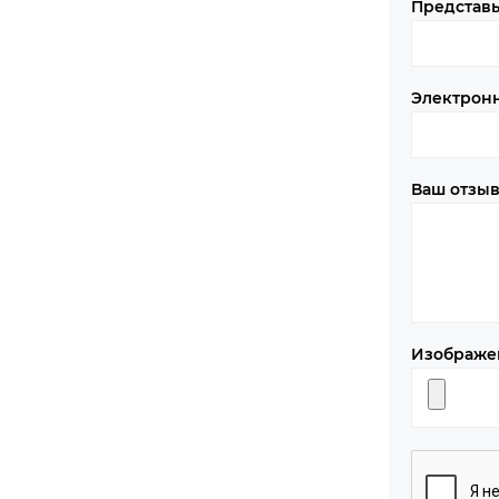
Представь
Электрон
Ваш отзы
Изображе