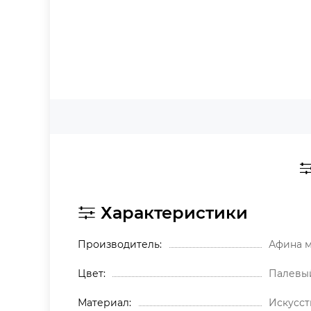
Характеристики
Производитель
Афина 
Цвет
Палевы
Материал
Искусст