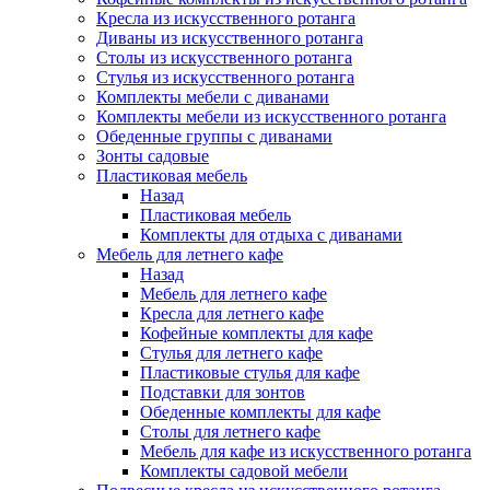
Кресла из искусственного ротанга
Диваны из искусственного ротанга
Столы из искусственного ротанга
Стулья из искусственного ротанга
Комплекты мебели с диванами
Комплекты мебели из искусственного ротанга
Обеденные группы с диванами
Зонты садовые
Пластиковая мебель
Назад
Пластиковая мебель
Комплекты для отдыха с диванами
Мебель для летнего кафе
Назад
Мебель для летнего кафе
Кресла для летнего кафе
Кофейные комплекты для кафе
Стулья для летнего кафе
Пластиковые стулья для кафе
Подставки для зонтов
Обеденные комплекты для кафе
Столы для летнего кафе
Мебель для кафе из искусственного ротанга
Комплекты садовой мебели