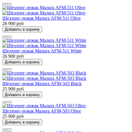
Шезлонг-лежак Мальта AFM-511 Olive
26 900 руб
Добавить в корзину
Шезлонг-лежак Мальта AFM-511 White
26 900 руб
Добавить в корзину
Шезлонг-лежак Мальта AFM-503 Black
25 900 руб
Добавить в корзину
Шезлонг-лежак Мальта AFM-503 Olive
25 900 руб
Добавить в корзину