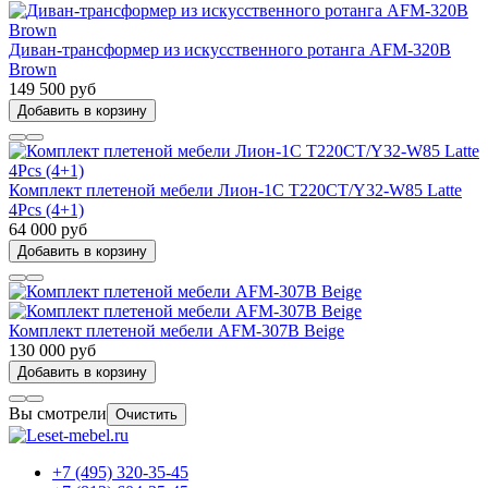
Диван-трансформер из искусственного ротанга AFM-320B
Brown
149 500 руб
Добавить в корзину
Комплект плетеной мебели Лион-1C T220CT/Y32-W85 Latte
4Pcs (4+1)
64 000 руб
Добавить в корзину
Комплект плетеной мебели AFM-307B Beige
130 000 руб
Добавить в корзину
Вы смотрели
Очистить
+7 (495) 320-35-45