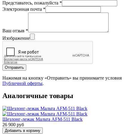
Представьтесь, пожалуйста
*
Электронная почта
*
Ваш отзыв
*
Изображение
Отправить
Нажимая на кнопку «Отправить» вы принимаете условия
Публичной оферты
.
Аналогичные товары
Шезлонг-лежак Мальта AFM-511 Black
26 900 руб
Добавить в корзину