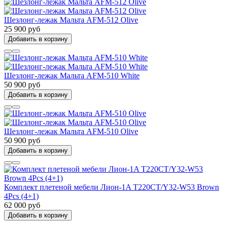
Шезлонг-лежак Мальта AFM-512 Olive
25 900 руб
Добавить в корзину
Шезлонг-лежак Мальта AFM-510 White
50 900 руб
Добавить в корзину
Шезлонг-лежак Мальта AFM-510 Olive
50 900 руб
Добавить в корзину
Комплект плетеной мебели Лион-1A T220CT/Y32-W53 Brown
4Pcs (4+1)
62 000 руб
Добавить в корзину