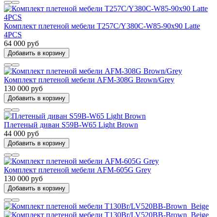
Комплект плетеной мебели T257C/Y380C-W85-90x90 Latte
4PCS
64 000 руб
Добавить в корзину
Комплект плетеной мебели AFM-308G Brown/Grey
130 000 руб
Добавить в корзину
Плетеный диван S59B-W65 Light Brown
44 000 руб
Добавить в корзину
Комплект плетеной мебели AFM-605G Grey
130 000 руб
Добавить в корзину