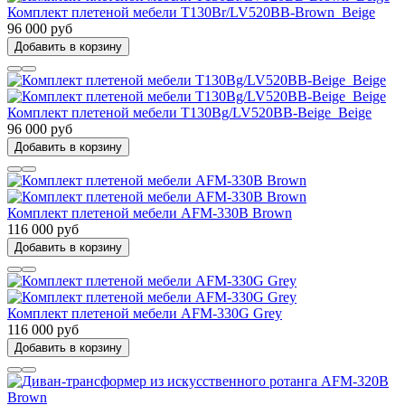
Комплект плетеной мебели T130Br/LV520BB-Brown_Beige
96 000 руб
Добавить в корзину
Комплект плетеной мебели T130Bg/LV520BB-Beige_Beige
96 000 руб
Добавить в корзину
Комплект плетеной мебели AFM-330B Brown
116 000 руб
Добавить в корзину
Комплект плетеной мебели AFM-330G Grey
116 000 руб
Добавить в корзину