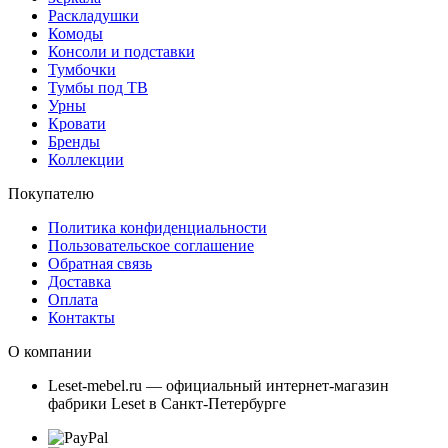
Раскладушки
Комоды
Консоли и подставки
Тумбочки
Тумбы под ТВ
Урны
Кровати
Бренды
Коллекции
Покупателю
Политика конфиденциальности
Пользовательское соглашение
Обратная связь
Доставка
Оплата
Контакты
О компании
Leset-mebel.ru — официальный интернет-магазин
фабрики Leset в Санкт-Петербурге