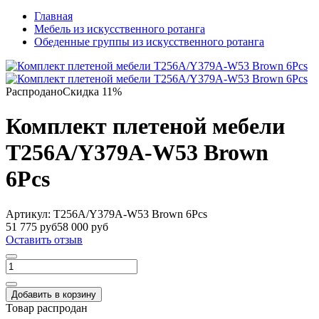
Главная
Мебель из искусственного ротанга
Обеденные группы из искусственного ротанга
Распродано
Скидка 11%
Комплект плетеной мебели
T256A/Y379A-W53 Brown
6Pcs
Артикул:
T256A/Y379A-W53 Brown 6Pcs
51 775 руб
58 000 руб
Оставить отзыв
Добавить в корзину
Товар распродан