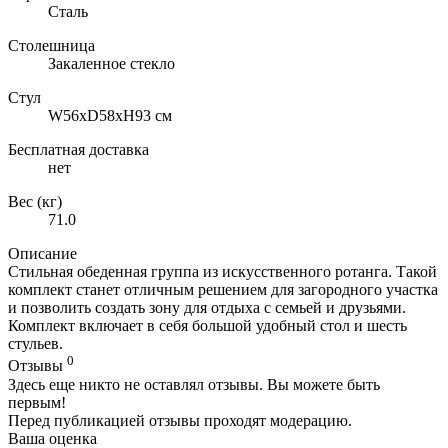
Сталь
Столешница
Закаленное стекло
Стул
W56xD58xH93 см
Бесплатная доставка
нет
Вес (кг)
71.0
Описание
Стильная обеденная группа из искусственного ротанга. Такой
комплект станет отличным решением для загородного участка
и позволить создать зону для отдыха с семьей и друзьями.
Комплект включает в себя большой удобный стол и шесть
стульев.
0
Отзывы
Здесь еще никто не оставлял отзывы. Вы можете быть
первым!
Перед публикацией отзывы проходят модерацию.
Ваша оценка