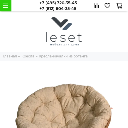
+7 (495) 320-35-45
+7 (812) 604-35-45
Главная
Кресла
Кресла-качалки из ротанга