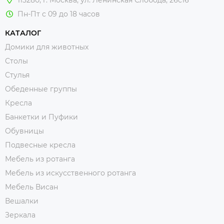
Пн-Пт с 09 до 18 часов
КАТАЛОГ
Домики для животных
Столы
Стулья
Обеденные группы
Кресла
Банкетки и Пуфики
Обувницы
Подвесные кресла
Мебель из ротанга
Мебель из искусственного ротанга
Мебель Висан
Вешалки
Зеркала