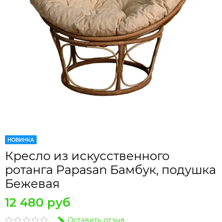
НОВИНКА
Кресло из искусственного
ротанга Papasan Бамбук, подушка
Бежевая
12 480 руб
Оставить отзыв