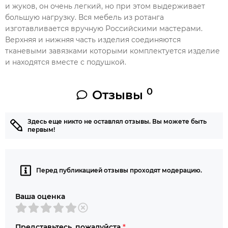
и жуков, он очень легкий, но при этом выдерживает
большую нагрузку. Вся мебель из ротанга
изготавливается вручную Российскими мастерами.
Верхняя и нижняя часть изделия соединяются
тканевыми завязками которыми комплектуется изделие
и находятся вместе с подушкой.
0
Отзывы
Здесь еще никто не оставлял отзывы. Вы можете быть
первым!
Перед публикацией отзывы проходят модерацию.
Ваша оценка
Представьтесь, пожалуйста
*