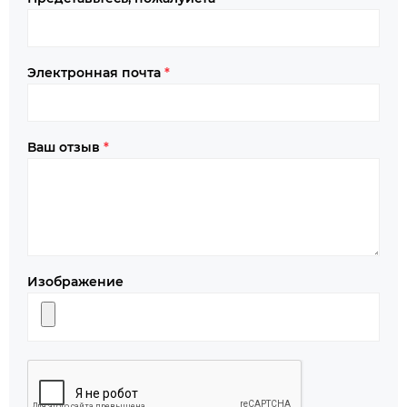
Электронная почта
*
Ваш отзыв
*
Изображение