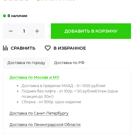
ДОБАВИТЬ В КОРЗИНУ
Доставка по городу
Доставка по РФ
Доставка по Москве и МО
Доставка в пределах МКАД - 0—1500 рублей
Подъем без лифта - от 100р. + 50 рублей/этаж (одна
позиция до 30кг)
Сборка - от 900р. одно изделие
Доставка по Санкт-Петербургу
Доставка по Ленинградской Области