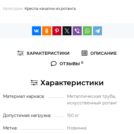
Категории:
Кресла-качалки из ротанга
,
ХАРАКТЕРИСТИКИ
ОПИСАНИЕ
0
ОТЗЫВЫ
Характеристики
Материал каркаса
Металлическая труба,
искусственный ротанг
Допустимая нагрузка
150 кг
Метка
Новинка