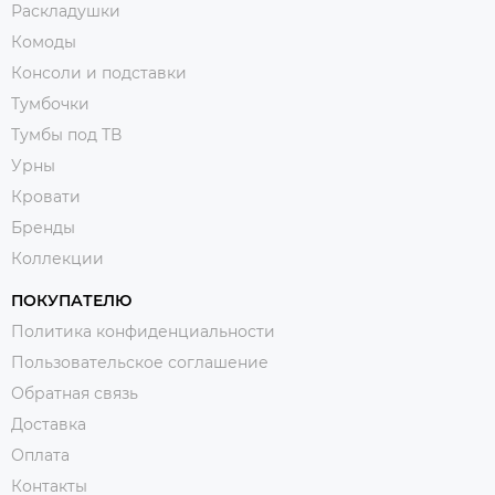
Раскладушки
Комоды
Консоли и подставки
Тумбочки
Тумбы под ТВ
Урны
Кровати
Бренды
Коллекции
ПОКУПАТЕЛЮ
Политика конфиденциальности
Пользовательское соглашение
Обратная связь
Доставка
Оплата
Контакты