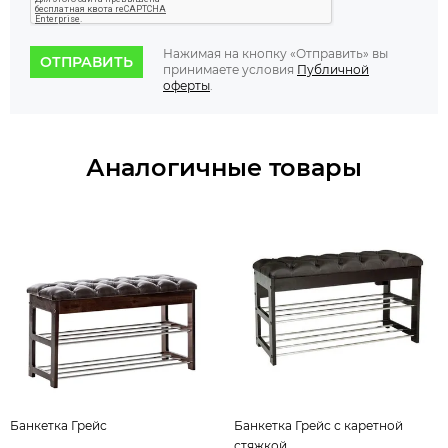
Нажимая на кнопку «Отправить» вы
ОТПРАВИТЬ
принимаете условия
Публичной
оферты
.
Аналогичные товары
Банкетка Грейс
Банкетка Грейс с каретной
стяжкой