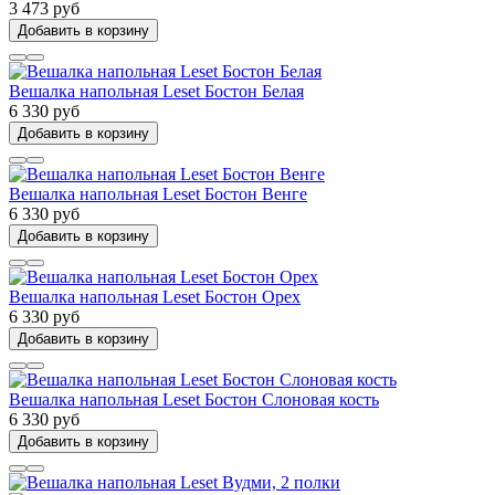
3 473 руб
Добавить в корзину
Вешалка напольная Leset Бостон Белая
6 330 руб
Добавить в корзину
Вешалка напольная Leset Бостон Венге
6 330 руб
Добавить в корзину
Вешалка напольная Leset Бостон Орех
6 330 руб
Добавить в корзину
Вешалка напольная Leset Бостон Слоновая кость
6 330 руб
Добавить в корзину