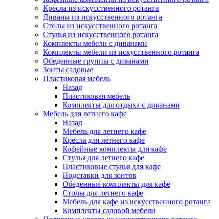
Кресла из искусственного ротанга
Диваны из искусственного ротанга
Столы из искусственного ротанга
Стулья из искусственного ротанга
Комплекты мебели с диванами
Комплекты мебели из искусственного ротанга
Обеденные группы с диванами
Зонты садовые
Пластиковая мебель
Назад
Пластиковая мебель
Комплекты для отдыха с диванами
Мебель для летнего кафе
Назад
Мебель для летнего кафе
Кресла для летнего кафе
Кофейные комплекты для кафе
Стулья для летнего кафе
Пластиковые стулья для кафе
Подставки для зонтов
Обеденные комплекты для кафе
Столы для летнего кафе
Мебель для кафе из искусственного ротанга
Комплекты садовой мебели