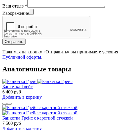
Ваш отзыв
*
Изображение
Отправить
Нажимая на кнопку «Отправить» вы принимаете условия
Публичной оферты
.
Аналогичные товары
Банкетка Грейс
6 400 руб
Добавить в корзину
Банкетка Грейс с каретной стяжкой
7 500 руб
Добавить в корзину