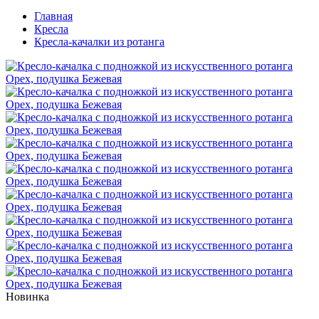
Главная
Кресла
Кресла-качалки из ротанга
Новинка