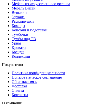
Мебель из искусственного ротанга
Мебель Висан
Вешалки
Зеркала
Раскладушки
Комоды
Консоли и подставки
Тумбочки
Тумбы под ТВ
Урны
Кровати
Бренды
Коллекции
Покупателю
Политика конфиденциальности
Пользовательское соглашение
Обратная связь
Доставка
Оплата
Контакты
О компании