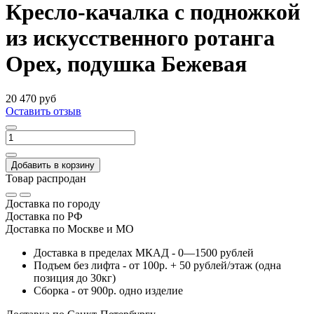
Кресло-качалка с подножкой
из искусственного ротанга
Орех, подушка Бежевая
20 470 руб
Оставить отзыв
Добавить в корзину
Товар распродан
Доставка по городу
Доставка по РФ
Доставка по Москве и МО
Доставка в пределах МКАД - 0—1500 рублей
Подъем без лифта - от 100р. + 50 рублей/этаж (одна
позиция до 30кг)
Сборка - от 900р. одно изделие