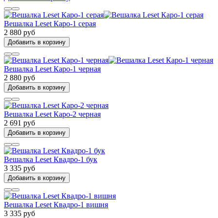
Вешалка Leset Каро-1 серая
2 880 руб
Добавить в корзину
Вешалка Leset Каро-1 черная
2 880 руб
Добавить в корзину
Вешалка Leset Каро-2 черная
2 691 руб
Добавить в корзину
Вешалка Leset Квадро-1 бук
3 335 руб
Добавить в корзину
Вешалка Leset Квадро-1 вишня
3 335 руб