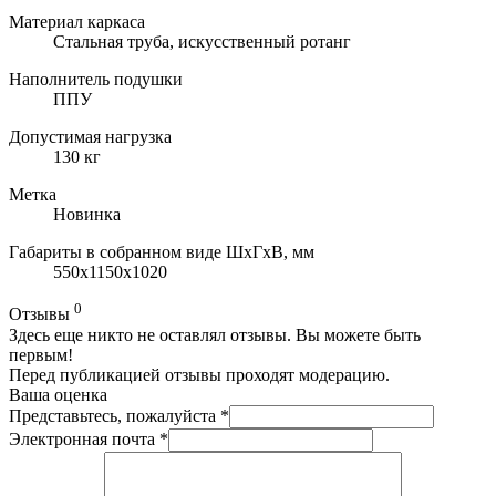
Материал каркаса
Стальная труба, искусственный ротанг
Наполнитель подушки
ППУ
Допустимая нагрузка
130 кг
Метка
Новинка
Габариты в собранном виде ШхГхВ, мм
550х1150х1020
0
Отзывы
Здесь еще никто не оставлял отзывы. Вы можете быть
первым!
Перед публикацией отзывы проходят модерацию.
Ваша оценка
Представьтесь, пожалуйста
*
Электронная почта
*