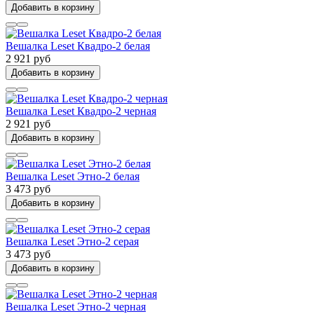
Добавить в корзину
Вешалка Leset Квадро-2 белая
2 921 руб
Добавить в корзину
Вешалка Leset Квадро-2 черная
2 921 руб
Добавить в корзину
Вешалка Leset Этно-2 белая
3 473 руб
Добавить в корзину
Вешалка Leset Этно-2 серая
3 473 руб
Добавить в корзину
Вешалка Leset Этно-2 черная