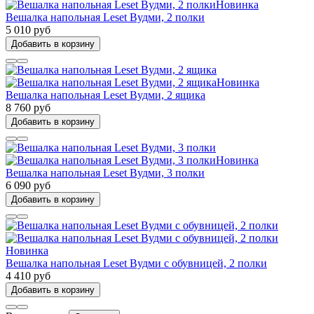
Новинка
Вешалка напольная Leset Вудми, 2 полки
5 010 руб
Добавить в корзину
Новинка
Вешалка напольная Leset Вудми, 2 ящика
8 760 руб
Добавить в корзину
Новинка
Вешалка напольная Leset Вудми, 3 полки
6 090 руб
Добавить в корзину
Новинка
Вешалка напольная Leset Вудми с обувницей, 2 полки
4 410 руб
Добавить в корзину