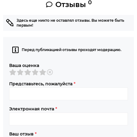
0
Отзывы
Здесь еще никто не оставлял отзывы. Вы можете быть
первым!
Перед публикацией отзывы проходят модерацию.
Ваша оценка
Представьтесь, пожалуйста
*
Электронная почта
*
Ваш отзыв
*