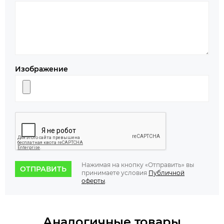
Изображение
Нажимая на кнопку «Отправить» вы
ОТПРАВИТЬ
принимаете условия
Публичной
оферты
.
Аналогичные товары