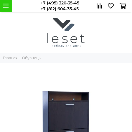
+7 (495) 320-35-45
+7 (812) 604-35-45
Главная
Обувницы