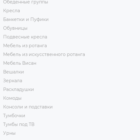
Обеденные группы
Кресла
Банкетки и Пуфики
Обувницы
Подвесные кресла
Мебель из ротанга
Мебель из искусственного ротанга
Мебель Висан
Вешалки
Зеркала
Раскладушки
Комоды
Консоли и подставки
Тумбочки
Тумбы под ТВ
Урны