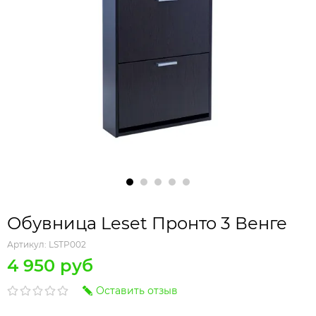
Обувница Leset Пронто 3 Венге
Артикул:
LSTP002
4 950 руб
Оставить отзыв