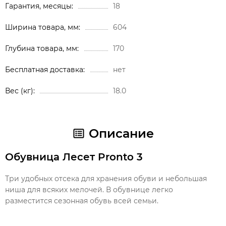
Гарантия, месяцы
18
Ширина товара, мм
604
Глубина товара, мм
170
Бесплатная доставка
нет
Вес (кг)
18.0
Описание
Обувница Лесет Pronto 3
Три удобных отсека для хранения обуви и небольшая
ниша для всяких мелочей. В обувнице легко
разместится сезонная обувь всей семьи.