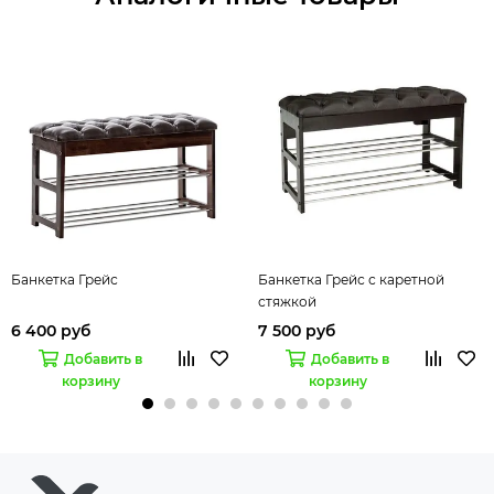
Банкетка Грейс
Банкетка Грейс с каретной
стяжкой
6 400 руб
7 500 руб
Добавить в
Добавить в
корзину
корзину