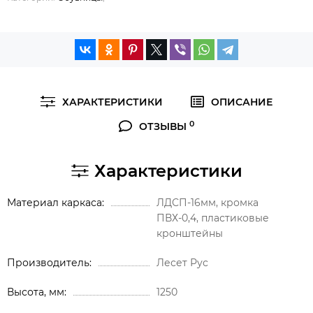
ХАРАКТЕРИСТИКИ
ОПИСАНИЕ
0
ОТЗЫВЫ
Характеристики
Материал каркаса
ЛДСП-16мм, кромка
ПВХ-0,4, пластиковые
кронштейны
Производитель
Лесет Рус
Высота, мм
1250