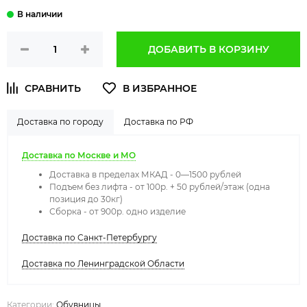
ДОБАВИТЬ В КОРЗИНУ
Доставка по городу
Доставка по РФ
Доставка по Москве и МО
Доставка в пределах МКАД - 0—1500 рублей
Подъем без лифта - от 100р. + 50 рублей/этаж (одна
позиция до 30кг)
Сборка - от 900р. одно изделие
Доставка по Санкт-Петербургу
Доставка по Ленинградской Области
Категории:
Обувницы
,