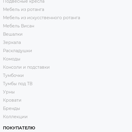
Подвесные кресла
Мебель из ротанга
Мебель из искусственного ротанга
Мебель Висан
Вешалки
Зеркала
Раскладушки
Комоды
Консоли и подставки
Тумбочки
Тумбы под ТВ
Урны
Кровати
Бренды
Коллекции
ПОКУПАТЕЛЮ