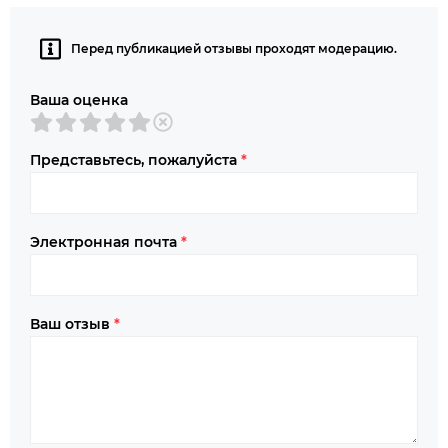
Перед публикацией отзывы проходят модерацию.
Ваша оценка
Представьтесь, пожалуйста
*
Электронная почта
*
Ваш отзыв
*