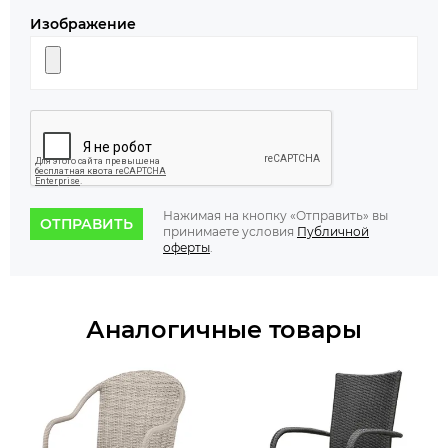
Изображение
Нажимая на кнопку «Отправить» вы
ОТПРАВИТЬ
принимаете условия
Публичной
оферты
.
Аналогичные товары