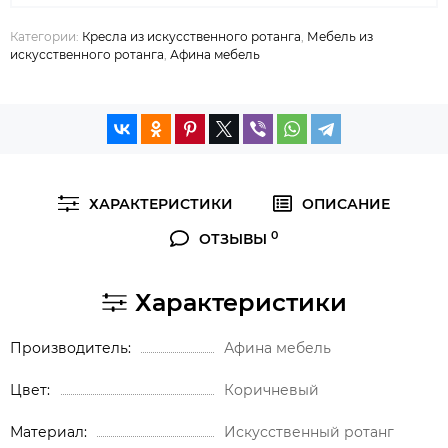
Категории:
Кресла из искусственного ротанга
,
Мебель из
искусственного ротанга
,
Афина мебель
ХАРАКТЕРИСТИКИ
ОПИСАНИЕ
0
ОТЗЫВЫ
Характеристики
Производитель
Афина мебель
Цвет
Коричневый
Материал
Искусственный ротанг