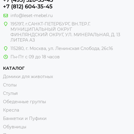
+7 (812) 604-35-45
info@leset-mebel.ru
195197, г.САНКТ-ПЕТЕРБУРГ, ВН.ТЕР.Г.
МУНИЦИПАЛЬНЫЙ ОКРУГ
ФИНЛЯНДСКИЙ ОКРУГ, УЛ. МИНЕРАЛЬНАЯ, Д. 13
ЛИТЕРА АЗ
115280, г. Москва, ул. Ленинская Слобода, 26с16
Пн-Пт с 09 до 18 часов
КАТАЛОГ
Домики для животных
Столы
Стулья
Обеденные группы
Кресла
Банкетки и Пуфики
Обувницы