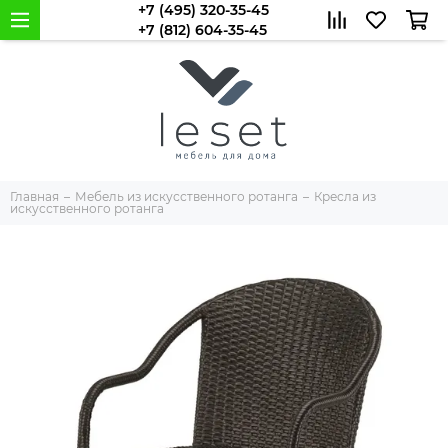
+7 (495) 320-35-45
+7 (812) 604-35-45
Главная
Мебель из искусственного ротанга
Кресла из
искусственного ротанга