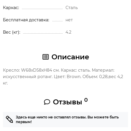
Каркас
Сталь
Бесплатная доставка
нет
Вес (кг)
4.2
Описание
Кресло: W68xD58xH84 см. Каркас: сталь. Материал:
искусственный ротанг. Цвет: Brown. Объем: 0,28,вес 4,2
кг.
0
Отзывы
Здесь еще никто не оставлял отзывы. Вы можете быть
первым!