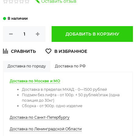
Оставить отзыв
ДОБАВИТЬ В КОРЗИНУ
Доставка по городу
Доставка по РФ
Доставка по Москве и МО
Доставка в пределах МКАД - 0—1500 рублей
Подъем без лифта - от 100р. + 50 рублей/этаж (одна
позиция до 30кг)
Сборка - от 900р. одно изделие
Доставка по Санкт-Петербургу
Доставка по Ленинградской Области