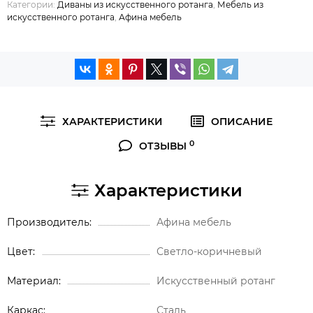
Категории:
Диваны из искусственного ротанга
,
Мебель из
искусственного ротанга
,
Афина мебель
ХАРАКТЕРИСТИКИ
ОПИСАНИЕ
0
ОТЗЫВЫ
Характеристики
Производитель
Афина мебель
Цвет
Светло-коричневый
Материал
Искусственный ротанг
Каркас
Сталь