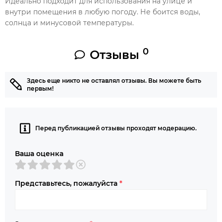
Идеально подходит для использования на улице и
внутри помещения в любую погоду. Не боится воды,
солнца и минусовой температуры.
0
Отзывы
Здесь еще никто не оставлял отзывы. Вы можете быть
первым!
Перед публикацией отзывы проходят модерацию.
Ваша оценка
Представьтесь, пожалуйста
*