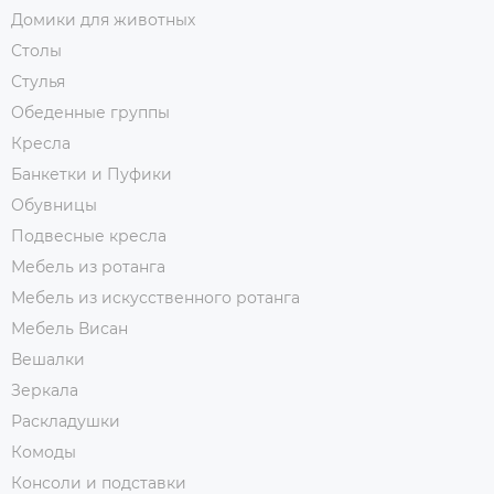
Домики для животных
Столы
Стулья
Обеденные группы
Кресла
Банкетки и Пуфики
Обувницы
Подвесные кресла
Мебель из ротанга
Мебель из искусственного ротанга
Мебель Висан
Вешалки
Зеркала
Раскладушки
Комоды
Консоли и подставки