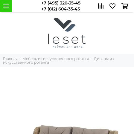
+7 (495) 320-35-45
+7 (812) 604-35-45
Главная
Мебель из искусственного ротанга
Диваны из
искусственного ротанга