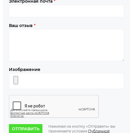
Электронная почта
*
Ваш отзыв
*
Изображение
Нажимая на кнопку «Отправить» вы
ОТПРАВИТЬ
принимаете условия
Публичной