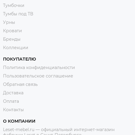
Тумбочки
Тумбы под ТВ
Урны
Кровати
Бренды
Коллекции
ПОКУПАТЕЛЮ
Политика конфиденциальности
Пользовательское соглашение
Обратная связь
Доставка
Оплата
Контакты
О КОМПАНИИ
Leset-mebel.ru — официальный интернет-магазин
фабрики Leset в Санкт-Петербурге