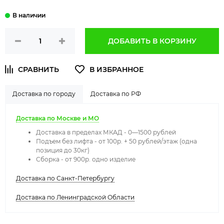
ДОБАВИТЬ В КОРЗИНУ
Доставка по городу
Доставка по РФ
Доставка по Москве и МО
Доставка в пределах МКАД - 0—1500 рублей
Подъем без лифта - от 100р. + 50 рублей/этаж (одна
позиция до 30кг)
Сборка - от 900р. одно изделие
Доставка по Санкт-Петербургу
Доставка по Ленинградской Области