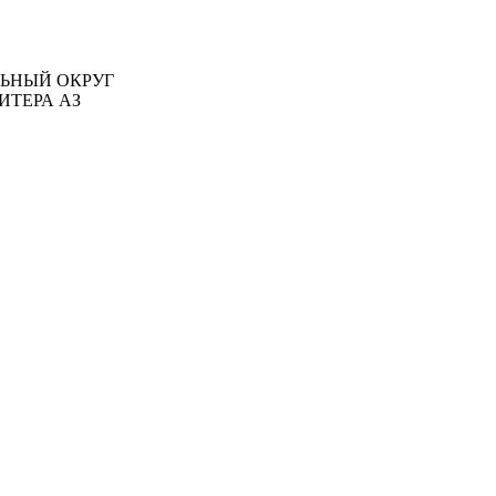
АЛЬНЫЙ ОКРУГ
ИТЕРА АЗ