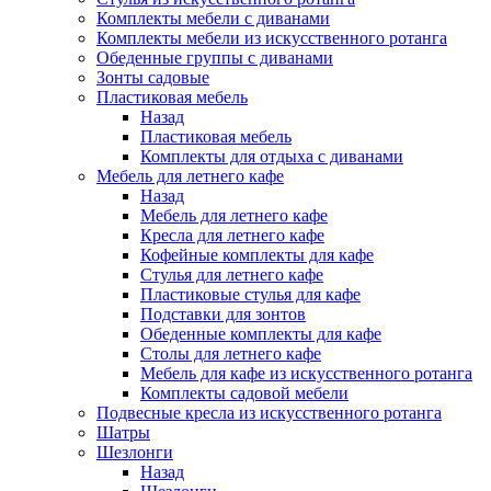
Комплекты мебели с диванами
Комплекты мебели из искусственного ротанга
Обеденные группы с диванами
Зонты садовые
Пластиковая мебель
Назад
Пластиковая мебель
Комплекты для отдыха с диванами
Мебель для летнего кафе
Назад
Мебель для летнего кафе
Кресла для летнего кафе
Кофейные комплекты для кафе
Стулья для летнего кафе
Пластиковые стулья для кафе
Подставки для зонтов
Обеденные комплекты для кафе
Столы для летнего кафе
Мебель для кафе из искусственного ротанга
Комплекты садовой мебели
Подвесные кресла из искусственного ротанга
Шатры
Шезлонги
Назад