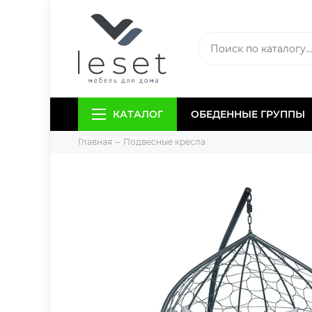
КАТАЛОГ
ОБЕДЕННЫЕ ГРУППЫ
Главная
Подвесные кресла