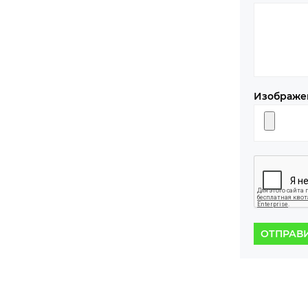
Изображе
ОТПРАВ