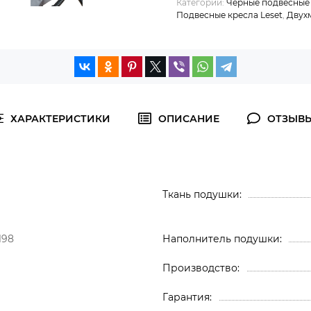
Категории:
Черные подвесные
Подвесные кресла Leset
,
Двух
ХАРАКТЕРИСТИКИ
ОПИСАНИЕ
ОТЗЫВ
Ткань подушки
198
Наполнитель подушки
Производство
Гарантия