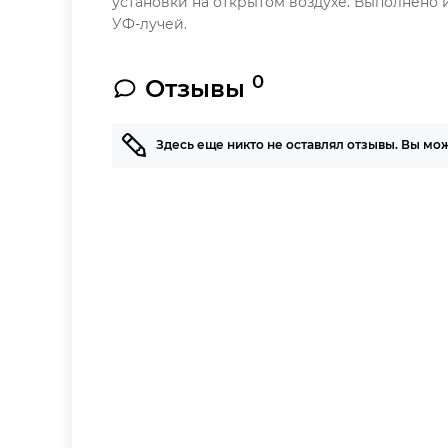
установки на открытом воздухе. Выполнено
УФ-лучей.
0
Отзывы
Здесь еще никто не оставлял отзывы. Вы мо