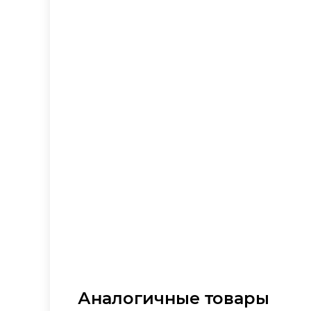
Аналогичные товары