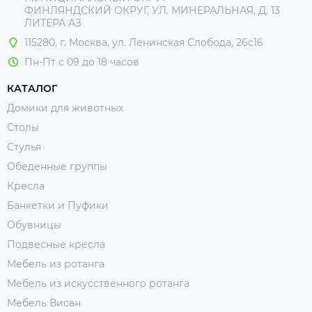
ФИНЛЯНДСКИЙ ОКРУГ, УЛ. МИНЕРАЛЬНАЯ, Д. 13
ЛИТЕРА АЗ
115280, г. Москва, ул. Ленинская Слобода, 26с16
Пн-Пт с 09 до 18 часов
КАТАЛОГ
Домики для животных
Столы
Стулья
Обеденные группы
Кресла
Банкетки и Пуфики
Обувницы
Подвесные кресла
Мебель из ротанга
Мебель из искусственного ротанга
Мебель Висан