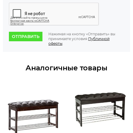
Нажимая на кнопку «Отправить» вы
ОТПРАВИТЬ
принимаете условия
Публичной
оферты
.
Аналогичные товары