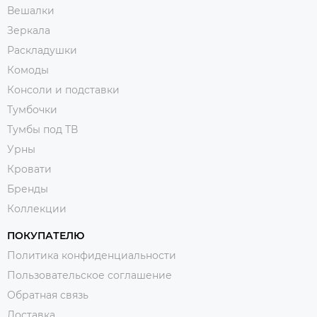
Вешалки
Зеркала
Раскладушки
Комоды
Консоли и подставки
Тумбочки
Тумбы под ТВ
Урны
Кровати
Бренды
Коллекции
ПОКУПАТЕЛЮ
Политика конфиденциальности
Пользовательское соглашение
Обратная связь
Доставка