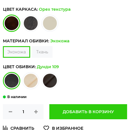
ЦВЕТ КАРКАСА:
Орех текстура
МАТЕРИАЛ ОБИВКИ:
Экокожа
Экокожа
Ткань
ЦВЕТ ОБИВКИ:
Дунди 109
ДОБАВИТЬ В КОРЗИНУ