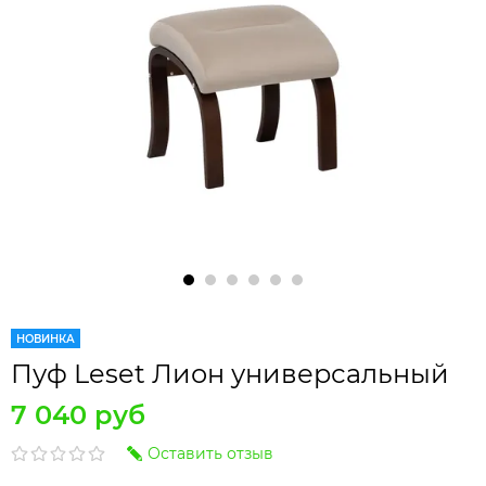
НОВИНКА
Пуф Leset Лион универсальный
7 040 руб
Оставить отзыв