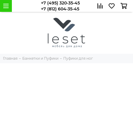
+7 (495) 320-35-45
+7 (812) 604-35-45
Главная
Банкетки и Пуфики
Пуфики для ног