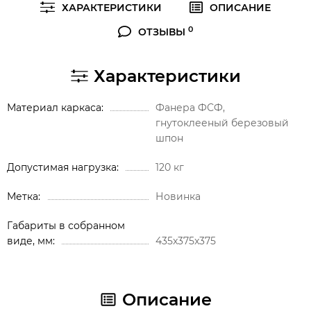
ХАРАКТЕРИСТИКИ
ОПИСАНИЕ
0
ОТЗЫВЫ
Характеристики
Материал каркаса
Фанера ФСФ,
гнутоклееный березовый
шпон
Допустимая нагрузка
120 кг
Метка
Новинка
Габариты в собранном
виде, мм
435x375x375
Описание