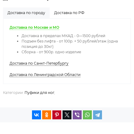
Доставка по городу
Доставка по РФ
Доставка по Москве и МО
Доставка в пределах МКАД - 0—1500 рублей
Подъем без лифта - от 100р. + 50 рублей/этаж (одна
позиция до 30кг)
Сборка - от 900р. одно изделие
Доставка по Санкт-Петербургу
Доставка по Ленинградской Области
Категории:
Пуфики для ног
,