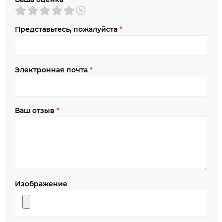
Представьтесь, пожалуйста
*
Электронная почта
*
Ваш отзыв
*
Изображение