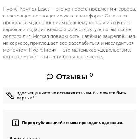
Пуф «Лион» от Leset — это не просто предмет интерьера,
а настоящее воплощение уюта и комфорта. Он станет
прекрасным дополнением к вашему креслу из гнутого
каркаса и подарит возможность отдохнуть ногам после
долгого дня. Мягкая поверхность, надёжно закреплённая
на каркасе, приглашает вас расслабиться и насладиться
моментом. Пуф «Лион» — это маленькое удовольствие,
которое может принести большое счастье.
0
Отзывы
Здесь еще никто не оставлял отзывы. Вы можете быть
первым!
Перед публикацией отзывы проходят модерацию.
Ваша оценка