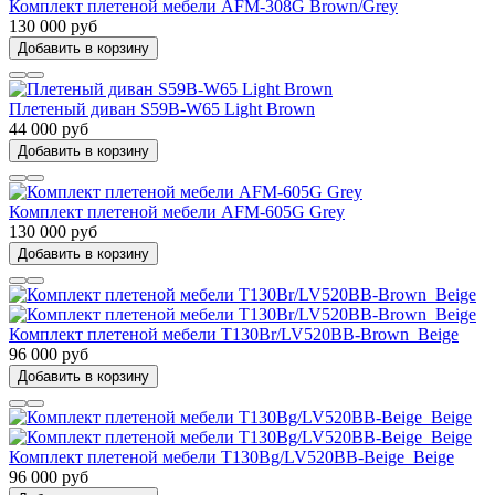
Комплект плетеной мебели AFM-308G Brown/Grey
130 000 руб
Добавить в корзину
Плетеный диван S59B-W65 Light Brown
44 000 руб
Добавить в корзину
Комплект плетеной мебели AFM-605G Grey
130 000 руб
Добавить в корзину
Комплект плетеной мебели T130Br/LV520BB-Brown_Beige
96 000 руб
Добавить в корзину
Комплект плетеной мебели T130Bg/LV520BB-Beige_Beige
96 000 руб