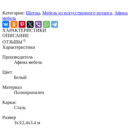
Категории:
Шатры
,
Мебель из искусственного ротанга
,
Афина
мебель
ХАРАКТЕРИСТИКИ
ОПИСАНИЕ
0
ОТЗЫВЫ
Характеристики
Производитель
Афина мебель
Цвет
Белый
Материал
Полипропилен
Каркас
Сталь
Размер
3x3/2,4x3.4 м