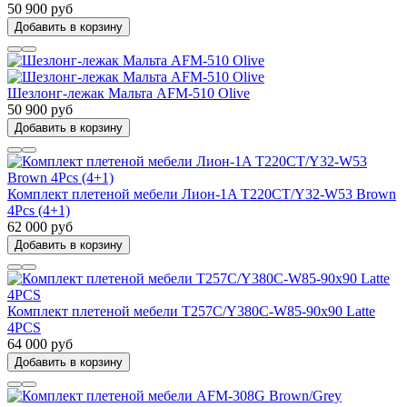
50 900 руб
Добавить в корзину
Шезлонг-лежак Мальта AFM-510 Olive
50 900 руб
Добавить в корзину
Комплект плетеной мебели Лион-1A T220CT/Y32-W53 Brown
4Pcs (4+1)
62 000 руб
Добавить в корзину
Комплект плетеной мебели T257C/Y380C-W85-90x90 Latte
4PCS
64 000 руб
Добавить в корзину