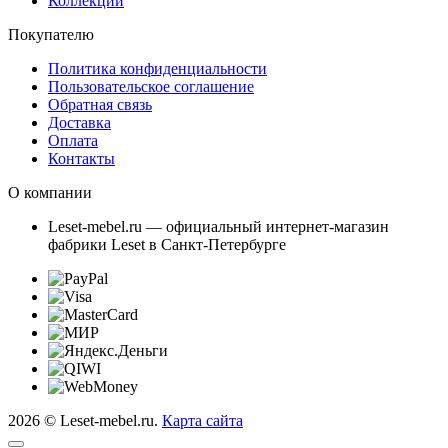
Коллекции
Покупателю
Политика конфиденциальности
Пользовательское соглашение
Обратная связь
Доставка
Оплата
Контакты
О компании
Leset-mebel.ru — официальный интернет-магазин
фабрики Leset в Санкт-Петербурге
2026 © Leset-mebel.ru.
Карта сайта