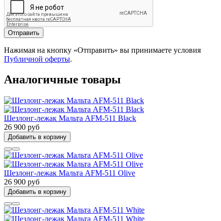
Отправить
Нажимая на кнопку «Отправить» вы принимаете условия
Публичной оферты
.
Аналогичные товары
Шезлонг-лежак Мальта AFM-511 Black
26 900 руб
Добавить в корзину
Шезлонг-лежак Мальта AFM-511 Olive
26 900 руб
Добавить в корзину