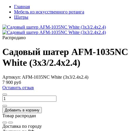
Главная
Мебель из искусственного ротанга
Шатры
Распродано
Садовый шатер AFM-1035NC
White (3x3/2.4x2.4)
Артикул:
AFM-1035NC White (3x3/2.4x2.4)
7 900 руб
Оставить отзыв
Добавить в корзину
Товар распродан
Доставка по городу