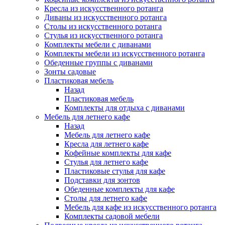
Кресла из искусственного ротанга
Диваны из искусственного ротанга
Столы из искусственного ротанга
Стулья из искусственного ротанга
Комплекты мебели с диванами
Комплекты мебели из искусственного ротанга
Обеденные группы с диванами
Зонты садовые
Пластиковая мебель
Назад
Пластиковая мебель
Комплекты для отдыха с диванами
Мебель для летнего кафе
Назад
Мебель для летнего кафе
Кресла для летнего кафе
Кофейные комплекты для кафе
Стулья для летнего кафе
Пластиковые стулья для кафе
Подставки для зонтов
Обеденные комплекты для кафе
Столы для летнего кафе
Мебель для кафе из искусственного ротанга
Комплекты садовой мебели