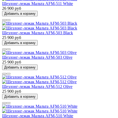
Шезлонг-лежак Мальта AFM-511 White
26 900 руб
Добавить в корзину
Шезлонг-лежак Мальта AFM-503 Black
25 900 руб
Добавить в корзину
Шезлонг-лежак Мальта AFM-503 Olive
25 900 руб
Добавить в корзину
Шезлонг-лежак Мальта AFM-512 Olive
25 900 руб
Добавить в корзину
Шезлонг-лежак Мальта AFM-510 White