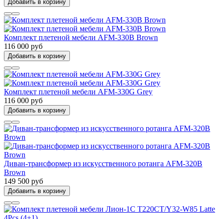
Добавить в корзину
Комплект плетеной мебели AFM-330B Brown
116 000 руб
Добавить в корзину
Комплект плетеной мебели AFM-330G Grey
116 000 руб
Добавить в корзину
Диван-трансформер из искусственного ротанга AFM-320B
Brown
149 500 руб
Добавить в корзину