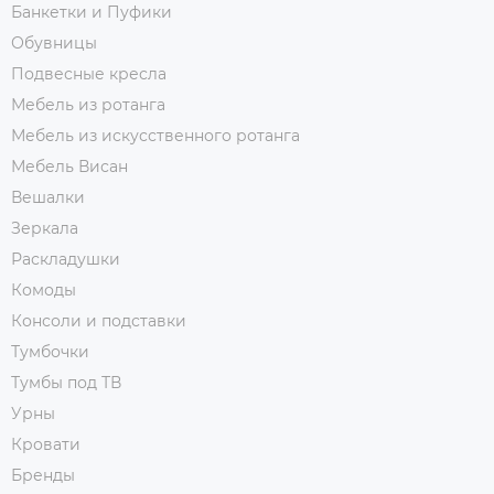
Банкетки и Пуфики
Обувницы
Подвесные кресла
Мебель из ротанга
Мебель из искусственного ротанга
Мебель Висан
Вешалки
Зеркала
Раскладушки
Комоды
Консоли и подставки
Тумбочки
Тумбы под ТВ
Урны
Кровати
Бренды