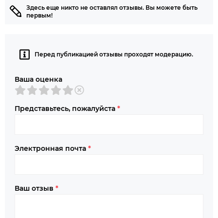
Здесь еще никто не оставлял отзывы. Вы можете быть
первым!
Перед публикацией отзывы проходят модерацию.
Ваша оценка
Представьтесь, пожалуйста
*
Электронная почта
*
Ваш отзыв
*