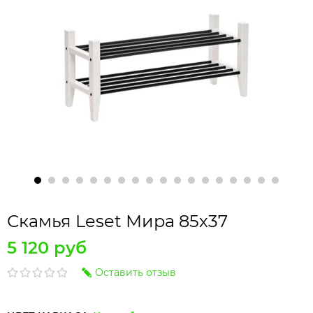
Скамья Leset Мира 85х37
5 120 руб
Оставить отзыв