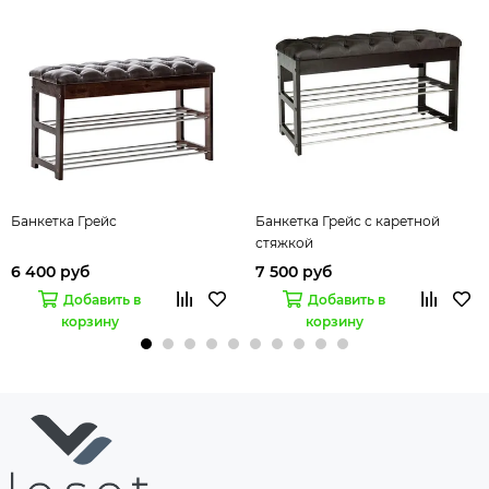
Банкетка Грейс
Банкетка Грейс с каретной
стяжкой
6 400 руб
7 500 руб
Добавить в
Добавить в
корзину
корзину