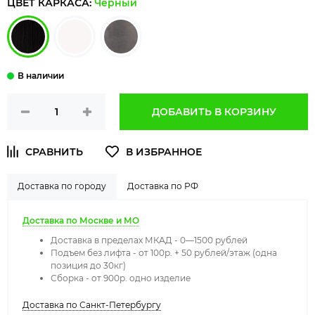
ЦВЕТ КАРКАСА:
Черный
ДОБАВИТЬ В КОРЗИНУ
Доставка по городу
Доставка по РФ
Доставка по Москве и МО
Доставка в пределах МКАД - 0—1500 рублей
Подъем без лифта - от 100р. + 50 рублей/этаж (одна
позиция до 30кг)
Сборка - от 900р. одно изделие
Доставка по Санкт-Петербургу