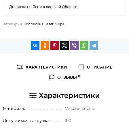
Доставка по Ленинградской Области
Категории:
Коллекция Leset Мира
,
ХАРАКТЕРИСТИКИ
ОПИСАНИЕ
0
ОТЗЫВЫ
Характеристики
Материал
Массив сосны
Допустимая нагрузка
100