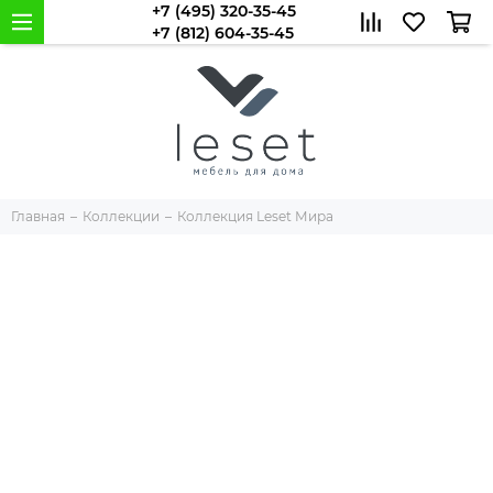
+7 (495) 320-35-45
+7 (812) 604-35-45
Главная
Коллекции
Коллекция Leset Мира