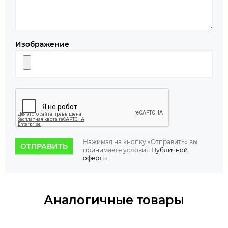
Изображение
Нажимая на кнопку «Отправить» вы
ОТПРАВИТЬ
принимаете условия
Публичной
оферты
.
Аналогичные товары