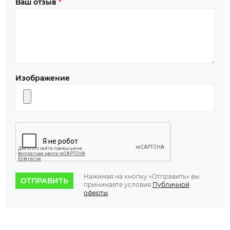
Ваш отзыв
*
Изображение
Нажимая на кнопку «Отправить» вы
ОТПРАВИТЬ
принимаете условия
Публичной
оферты
.