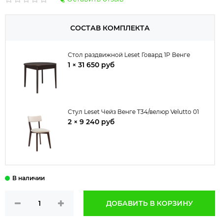
СОСТАВ КОМПЛЕКТА
Стол раздвижной Leset Говард 1Р Венге
1 × 31 650 руб
Стул Leset Чейз Венге Т34/велюр Velutto 01
2 × 9 240 руб
ДОБАВИТЬ В КОРЗИНУ