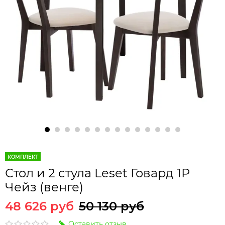
КОМПЛЕКТ
Стол и 2 стула Leset Говард 1Р
Чейз (венге)
48 626 руб
50 130 руб
Оставить отзыв