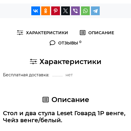
ХАРАКТЕРИСТИКИ
ОПИСАНИЕ
0
ОТЗЫВЫ
Характеристики
Бесплатная доставка
нет
Описание
Стол и два стула Leset Говард 1Р венге,
Чейз венге/белый.