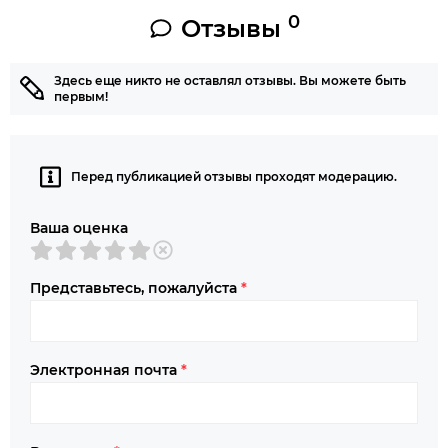
0
Отзывы
Здесь еще никто не оставлял отзывы. Вы можете быть
первым!
Перед публикацией отзывы проходят модерацию.
Ваша оценка
Представьтесь, пожалуйста
*
Электронная почта
*