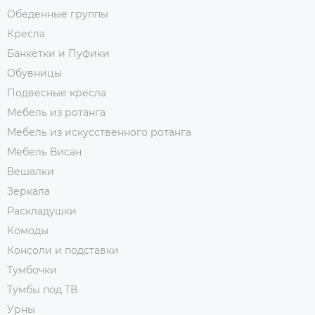
Обеденные группы
Кресла
Банкетки и Пуфики
Обувницы
Подвесные кресла
Мебель из ротанга
Мебель из искусственного ротанга
Мебель Висан
Вешалки
Зеркала
Раскладушки
Комоды
Консоли и подставки
Тумбочки
Тумбы под ТВ
Урны