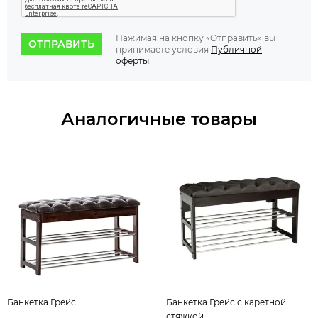
Нажимая на кнопку «Отправить» вы
ОТПРАВИТЬ
принимаете условия
Публичной
оферты
.
Аналогичные товары
Банкетка Грейс
Банкетка Грейс с каретной
стяжкой