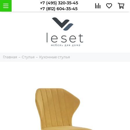
+7 (495) 320-35-45
+7 (812) 604-35-45
Главная
Стулья
Кухонные стулья