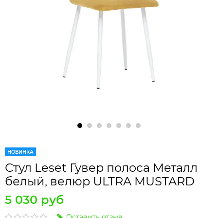
НОВИНКА
Стул Leset Гувер полоса Металл
белый, велюр ULTRA MUSTARD
5 030 руб
Оставить отзыв