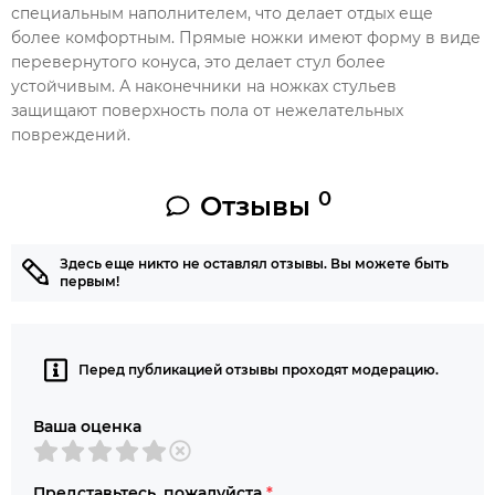
специальным наполнителем, что делает отдых еще
более комфортным. Прямые ножки имеют форму в виде
перевернутого конуса, это делает стул более
устойчивым. А наконечники на ножках стульев
защищают поверхность пола от нежелательных
повреждений.
0
Отзывы
Здесь еще никто не оставлял отзывы. Вы можете быть
первым!
Перед публикацией отзывы проходят модерацию.
Ваша оценка
Представьтесь, пожалуйста
*