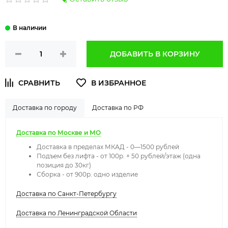
ДОБАВИТЬ В КОРЗИНУ
Доставка по городу
Доставка по РФ
Доставка по Москве и МО
Доставка в пределах МКАД - 0—1500 рублей
Подъем без лифта - от 100р. + 50 рублей/этаж (одна
позиция до 30кг)
Сборка - от 900р. одно изделие
Доставка по Санкт-Петербургу
Доставка по Ленинградской Области