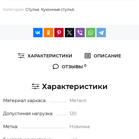
Категории:
Стулья
,
Кухонные стулья
,
ХАРАКТЕРИСТИКИ
ОПИСАНИЕ
0
ОТЗЫВЫ
Характеристики
Материал каркаса
Металл
Допустимая нагрузка
120
Метка
Новинка