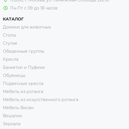
Пн-Пт с 09 до 18 часов
КАТАЛОГ
Домики для животных
Столы
Стулья
Обеденные группы
Кресла
Банкетки и Пуфики
Обувницы
Подвесные кресла
Мебель из ротанга
Мебель из искусственного ротанга
Мебель Висан
Вешалки
Зеркала