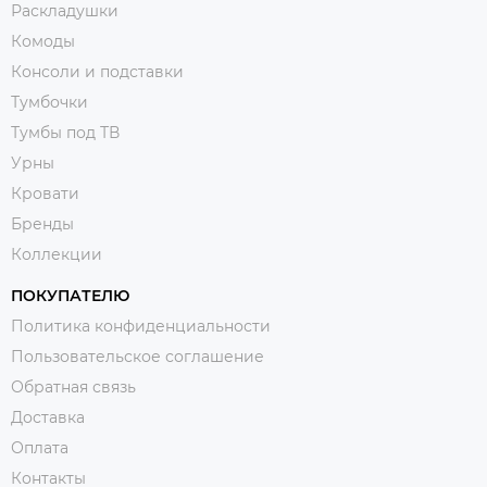
Раскладушки
Комоды
Консоли и подставки
Тумбочки
Тумбы под ТВ
Урны
Кровати
Бренды
Коллекции
ПОКУПАТЕЛЮ
Политика конфиденциальности
Пользовательское соглашение
Обратная связь
Доставка
Оплата
Контакты