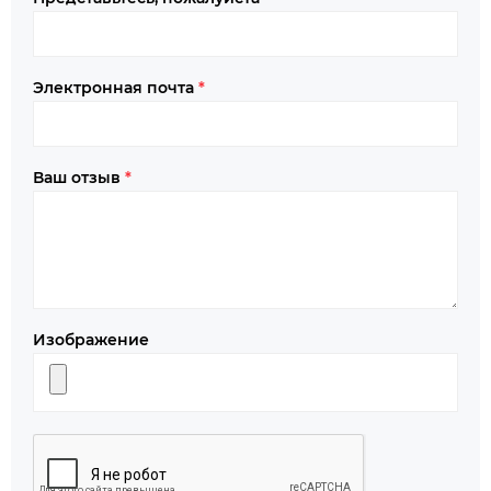
Электронная почта
*
Ваш отзыв
*
Изображение