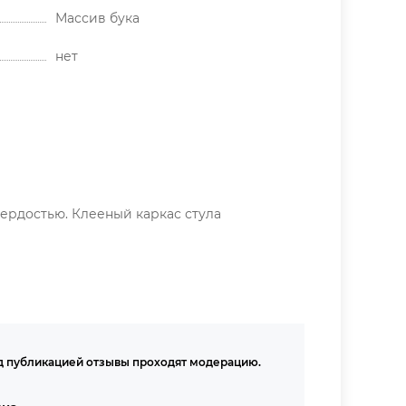
Массив бука
нет
ердостью. Клееный каркас стула
 публикацией отзывы проходят модерацию.