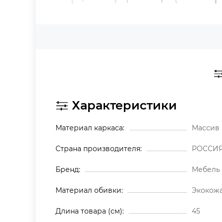
Характеристики
Материал каркаса
Массив 
Страна производителя
РОССИ
Бренд
Мебель
Материал обивки
Экокож
Длина товара (см)
45