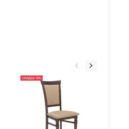
СКИДКА 13%
СКИДКА 13%