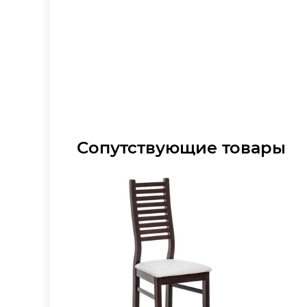
Сопутствующие товары