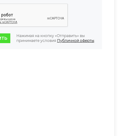
Нажимая на кнопку «Отправить» вы
ИТЬ
принимаете условия
Публичной оферты
.