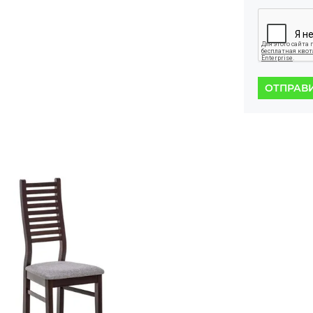
ОТПРАВ