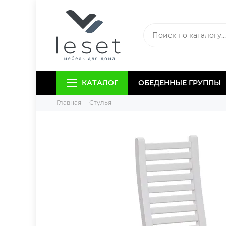
КАТАЛОГ
ОБЕДЕННЫЕ ГРУППЫ
Главная
Стулья