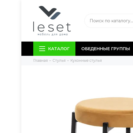
КАТАЛОГ
ОБЕДЕННЫЕ ГРУППЫ
Главная
Стулья
Кухонные стулья