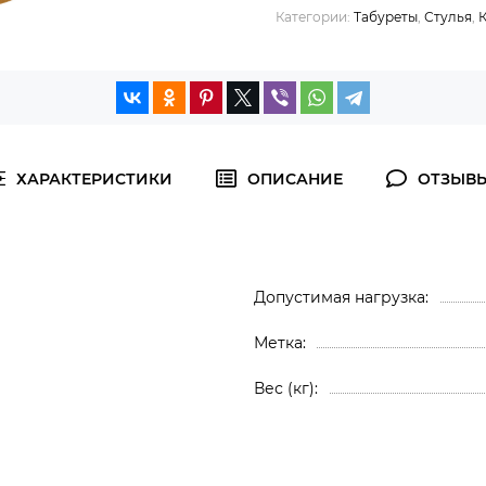
Категории:
Табуреты
,
Стулья
,
ХАРАКТЕРИСТИКИ
ОПИСАНИЕ
ОТЗЫВ
Допустимая нагрузка
Метка
Вес (кг)