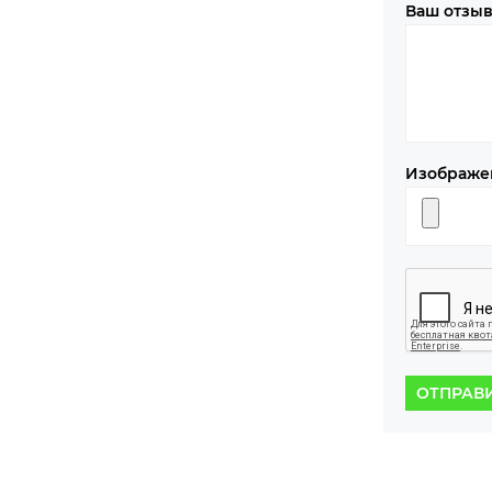
Ваш отзы
Изображе
ОТПРАВ