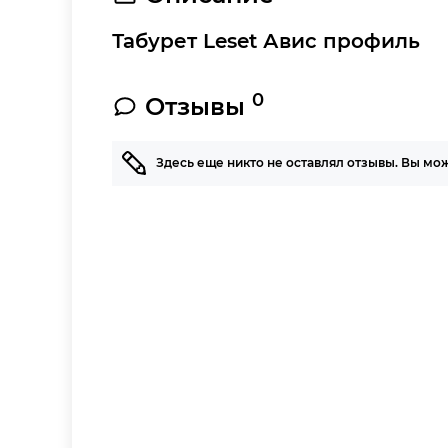
Табурет Leset Авис профиль
0
Отзывы
Здесь еще никто не оставлял отзывы. Вы мо