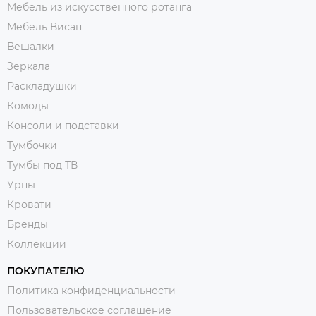
Мебель из искусственного ротанга
Мебель Висан
Вешалки
Зеркала
Раскладушки
Комоды
Консоли и подставки
Тумбочки
Тумбы под ТВ
Урны
Кровати
Бренды
Коллекции
ПОКУПАТЕЛЮ
Политика конфиденциальности
Пользовательское соглашение