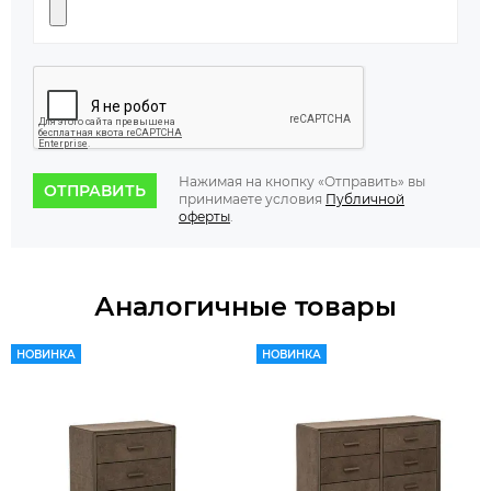
Нажимая на кнопку «Отправить» вы
ОТПРАВИТЬ
принимаете условия
Публичной
оферты
.
Аналогичные товары
НОВИНКА
НОВИНКА