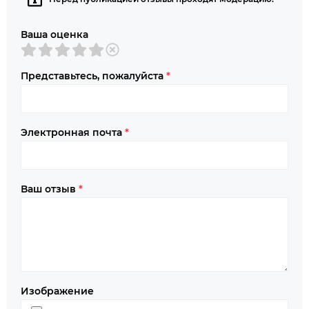
Ваша оценка
Представьтесь, пожалуйста
*
Электронная почта
*
Ваш отзыв
*
Изображение