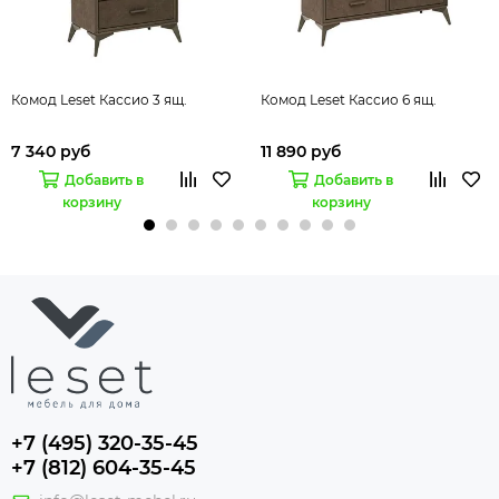
Комод Leset Кассио 3 ящ.
Комод Leset Кассио 6 ящ.
7 340 руб
11 890 руб
Добавить в
Добавить в
корзину
корзину
+7 (495) 320-35-45
+7 (812) 604-35-45