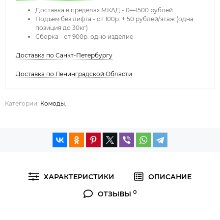
Доставка в пределах МКАД - 0—1500 рублей
Подъем без лифта - от 100р. + 50 рублей/этаж (одна
позиция до 30кг)
Сборка - от 900р. одно изделие
Доставка по Санкт-Петербургу
Доставка по Ленинградской Области
Категории:
Комоды
,
ХАРАКТЕРИСТИКИ
ОПИСАНИЕ
0
ОТЗЫВЫ