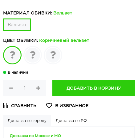
МАТЕРИАЛ ОБИВКИ:
Вельвет
Вельвет
ЦВЕТ ОБИВКИ:
Коричневый вельвет
ДОБАВИТЬ В КОРЗИНУ
Доставка по городу
Доставка по РФ
Доставка по Москве и МО