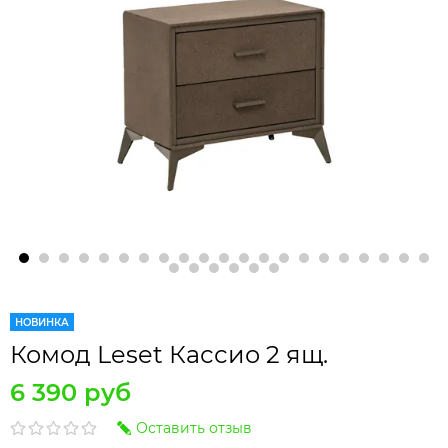
НОВИНКА
Комод Leset Кассио 2 ящ.
6 390 руб
Оставить отзыв