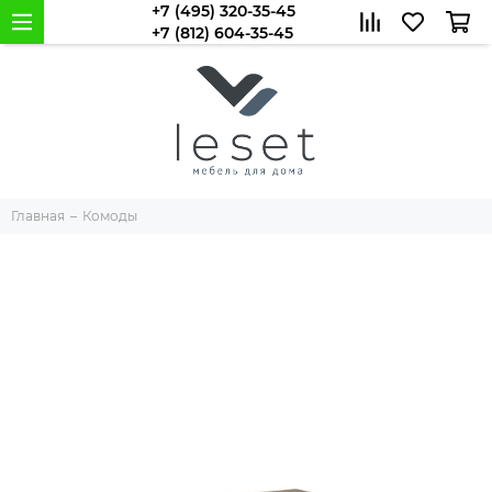
+7 (495) 320-35-45
+7 (812) 604-35-45
Главная
Комоды