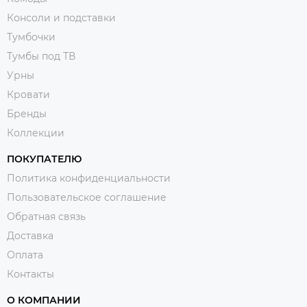
Консоли и подставки
Тумбочки
Тумбы под ТВ
Урны
Кровати
Бренды
Коллекции
ПОКУПАТЕЛЮ
Политика конфиденциальности
Пользовательское соглашение
Обратная связь
Доставка
Оплата
Контакты
О КОМПАНИИ