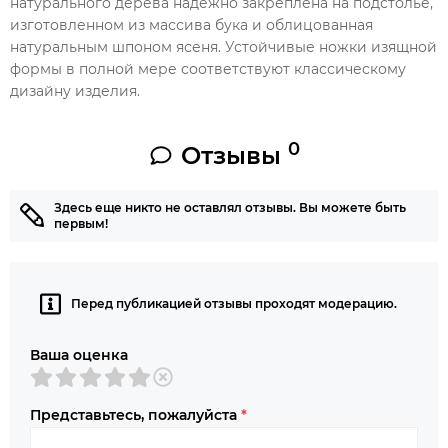
натурального дерева надежно закреплена на подстолье,
изготовленном из массива бука и облицованная
натуральным шпоном ясеня. Устойчивые ножки изящной
формы в полной мере соответствуют классическому
дизайну изделия.
0
Отзывы
Здесь еще никто не оставлял отзывы. Вы можете быть
первым!
Перед публикацией отзывы проходят модерацию.
Ваша оценка
Представьтесь, пожалуйста
*