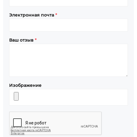
Электронная почта
*
Ваш отзыв
*
Изображение