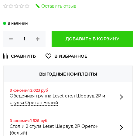
Оставить отзыв
ДОБАВИТЬ В КОРЗИНУ
ВЫГОДНЫЕ КОМПЛЕКТЫ
Экономия 2 023 руб
Обеденная группа Leset стол Шервуд 2Р и
стулья Орегон Белый
Экономия 1 528 руб
Стол и 2 стула Leset Шервуд 2Р Орегон
(белый)