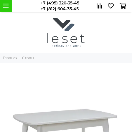
+7 (495) 320-35-45
+7 (812) 604-35-45
Главная
Столы