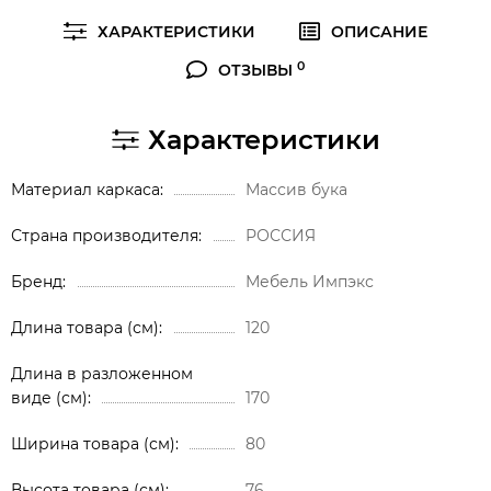
ХАРАКТЕРИСТИКИ
ОПИСАНИЕ
0
ОТЗЫВЫ
Характеристики
Материал каркаса
Массив бука
Страна производителя
РОССИЯ
Бренд
Мебель Импэкс
Длина товара (см)
120
Длина в разложенном
виде (см)
170
Ширина товара (см)
80
Высота товара (см)
76