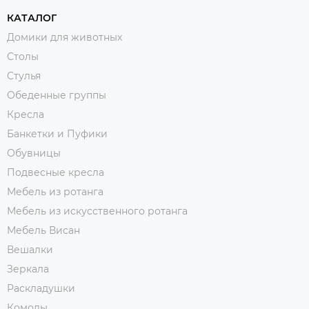
КАТАЛОГ
Домики для животных
Столы
Стулья
Обеденные группы
Кресла
Банкетки и Пуфики
Обувницы
Подвесные кресла
Мебель из ротанга
Мебель из искусственного ротанга
Мебель Висан
Вешалки
Зеркала
Раскладушки
Комоды