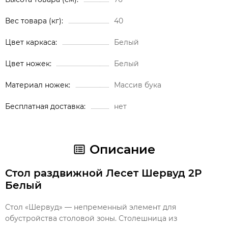
Вес товара (кг)
40
Цвет каркаса
Белый
Цвет ножек
Белый
Материал ножек
Массив бука
Бесплатная доставка
нет
Описание
Стол раздвижной Лесет Шервуд 2Р
Белый
Стол «Шервуд» — непременный элемент для
обустройства столовой зоны. Столешница из