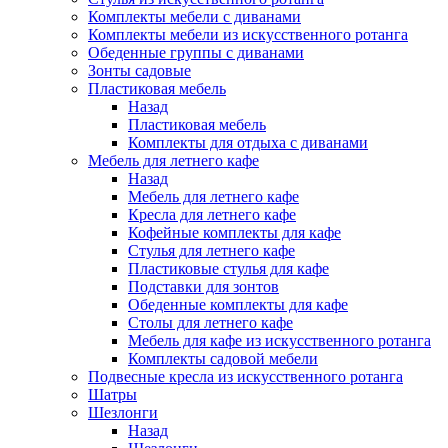
Комплекты мебели с диванами
Комплекты мебели из искусственного ротанга
Обеденные группы с диванами
Зонты садовые
Пластиковая мебель
Назад
Пластиковая мебель
Комплекты для отдыха с диванами
Мебель для летнего кафе
Назад
Мебель для летнего кафе
Кресла для летнего кафе
Кофейные комплекты для кафе
Стулья для летнего кафе
Пластиковые стулья для кафе
Подставки для зонтов
Обеденные комплекты для кафе
Столы для летнего кафе
Мебель для кафе из искусственного ротанга
Комплекты садовой мебели
Подвесные кресла из искусственного ротанга
Шатры
Шезлонги
Назад