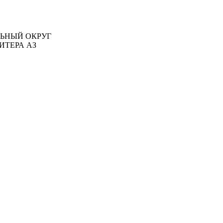
АЛЬНЫЙ ОКРУГ
ИТЕРА АЗ